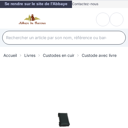
Se rendre sur le site de l'Abbaye
Contactez-nous
Accueil
Livres
Custodes en cuir
Custode avec livre