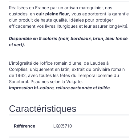
Réalisées en France par un artisan maroquinier, nos
custodes, en
cuir pleine fleur
, vous apporteront la garantie
d’un produit de haute qualité. Idéales pour protéger
efficacement vos livres liturgiques et leur assurer longévité.
Disponible en 5 coloris (noir, bordeaux, brun, bleu foncé
et vert).
L’intégralité de l’office romain diurne, de Laudes à
Complies, uniquement en latin, extrait du bréviaire romain
de 1962, avec toutes les fêtes du Temporal comme du
Sanctoral. Psaumes selon la Vulgate.
Impression bi-colore, reliure cartonnée et toilée.
Caractéristiques
Référence
LQX5710