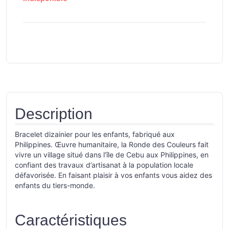
Description
Bracelet dizainier pour les enfants, fabriqué aux
Philippines. Œuvre humanitaire, la Ronde des Couleurs fait
vivre un village situé dans l’île de Cebu aux Philippines, en
confiant des travaux d’artisanat à la population locale
défavorisée. En faisant plaisir à vos enfants vous aidez des
enfants du tiers-monde.
Caractéristiques