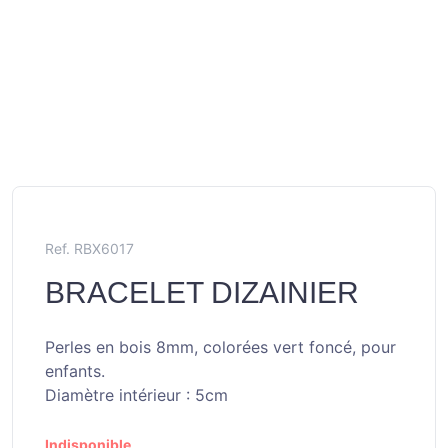
Ref. RBX6017
BRACELET DIZAINIER
Perles en bois 8mm, colorées vert foncé, pour
enfants.
Diamètre intérieur : 5cm
Indisponible