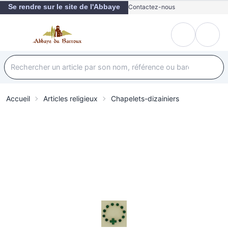
Se rendre sur le site de l'Abbaye
Contactez-nous
Accueil
Articles religieux
Chapelets-dizainiers