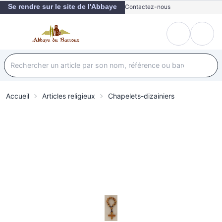
Se rendre sur le site de l'Abbaye
Contactez-nous
Accueil
Articles religieux
Chapelets-dizainiers