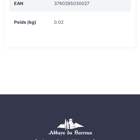
EAN
3760295030027
Poids (kg)
0.02