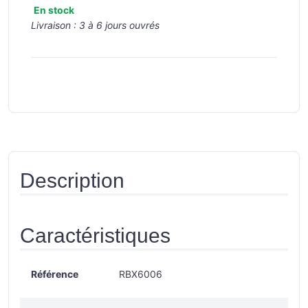
En stock
Livraison :
3 à 6 jours ouvrés
Description
Caractéristiques
Référence
RBX6006