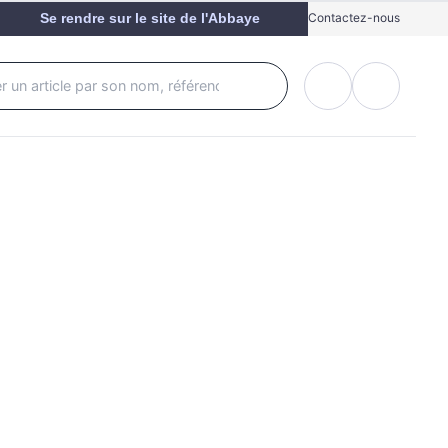
Se rendre sur le site de l'Abbaye
Contactez-nous