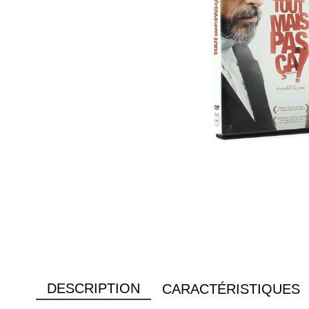
DESCRIPTION
CARACTÉRISTIQUES