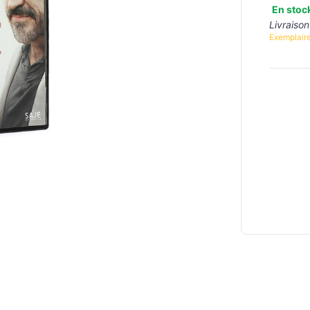
En stoc
Livraison
Exemplaire