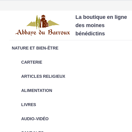
La boutique en ligne
des moines
bénédictins
NATURE ET BIEN-ÊTRE
CARTERIE
ARTICLES RELIGIEUX
ALIMENTATION
LIVRES
AUDIO-VIDÉO