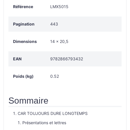
Référence
LMX5015
Pagination
443
Dimensions
14 x 20,5
EAN
9782866793432
Poids (kg)
0.52
Sommaire
CAR TOUJOURS DURE LONGTEMPS
Présentations et lettres