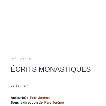
Ref. LMX5015
ÉCRITS MONASTIQUES
Le Sarment
Auteur(s) :
Père Jérôme
Sous la direction de:
Père Jérôme