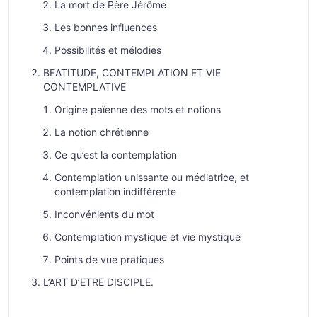
La mort de Père Jérôme
Les bonnes influences
Possibilités et mélodies
BEATITUDE, CONTEMPLATION ET VIE
CONTEMPLATIVE
Origine païenne des mots et notions
La notion chrétienne
Ce qu’est la contemplation
Contemplation unissante ou médiatrice, et
contemplation indifférente
Inconvénients du mot
Contemplation mystique et vie mystique
Points de vue pratiques
L’ART D’ETRE DISCIPLE.