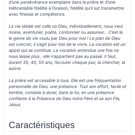
d’une persévérance exemplaire dans la prière et d’une
inébranlable fidélité à l’oraison, fidélité qu’il sut transmettre
avec finesse et compétence.
La vie idéale est celle où Dieu, individuellement, nous veut
moine, aventurier, poète, cordonnier ou assureur... C’est là
le genre de vie voulu par Dieu pour moi ! Le plan de Dieu
est concret, il s’agit pour moi de le vivre. La vocation est un
appel qui se continue. La vocation entendue une fois ne
nous laisse plus ; elle n’appartient pas au passé. Il faut,
durant 30, 40, 50 ans, l’écouter chaque jour, la chercher, la
suivre.
La prière est accessible à tous. Elle est une fréquentation
personnelle de Dieu, une présence. Tout son effort, facile et
terrible, consiste à durer, dans la foi, en une présence
confiante à la Présence de Dieu notre Père et se son Fils,
Jésus.
Caractéristiques