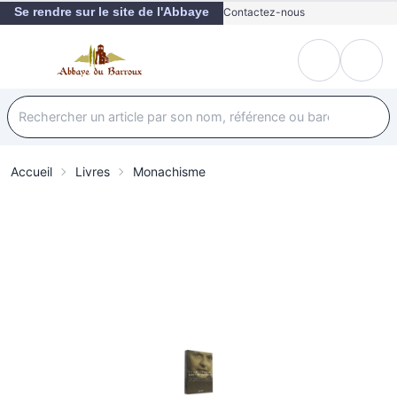
Se rendre sur le site de l'Abbaye
Contactez-nous
Accueil
Livres
Monachisme