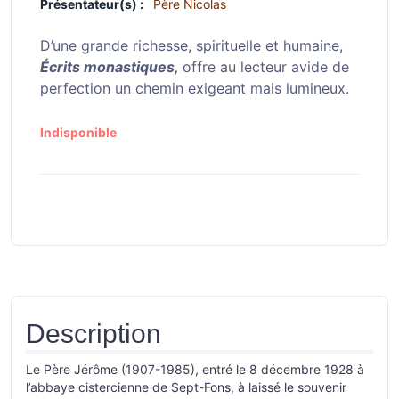
Présentateur(s) :
Père Nicolas
D’une grande richesse, spirituelle et humaine,
Écrits monastiques,
offre au lecteur avide de
perfection un chemin exigeant mais lumineux.
Indisponible
Description
Le Père Jérôme (1907-1985), entré le 8 décembre 1928 à
l’abbaye cistercienne de Sept-Fons, à laissé le souvenir