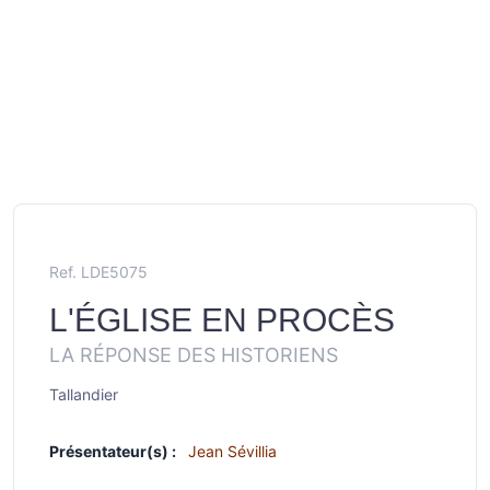
Ref. LDE5075
L'ÉGLISE EN PROCÈS
LA RÉPONSE DES HISTORIENS
Tallandier
Présentateur(s) :
Jean Sévillia