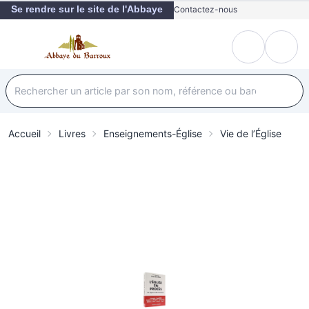
Se rendre sur le site de l'Abbaye
Contactez-nous
Accueil
Livres
Enseignements-Église
Vie de l’Église