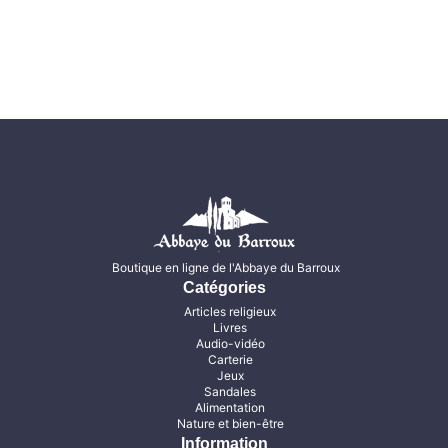
Boutique en ligne de l'Abbaye du Barroux
Catégories
Articles religieux
Livres
Audio-vidéo
Carterie
Jeux
Sandales
Alimentation
Nature et bien-être
Information