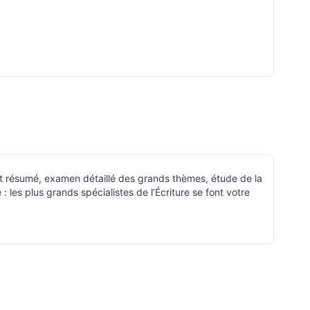
ure et résumé, examen détaillé des grands thèmes, étude de la
: les plus grands spécialistes de l’Écriture se font votre