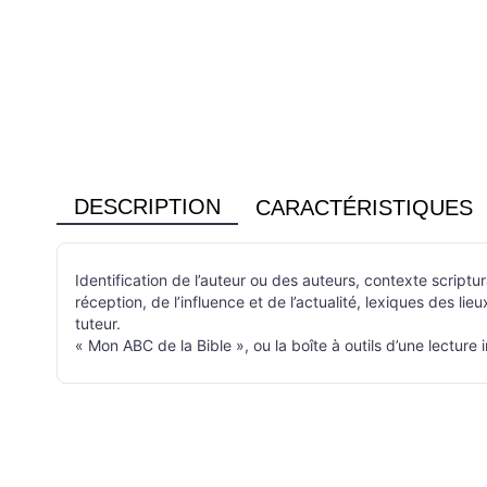
DESCRIPTION
CARACTÉRISTIQUES
Identification de l’auteur ou des auteurs, contexte scriptur
réception, de l’influence et de l’actualité, lexiques des li
tuteur.
« Mon ABC de la Bible », ou la boîte à outils d’une lecture