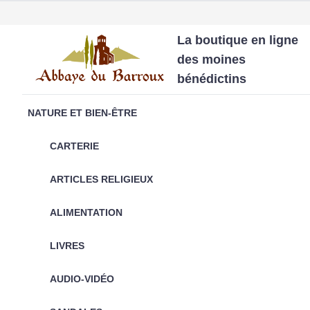
La boutique en ligne
des moines
bénédictins
NATURE ET BIEN-ÊTRE
CARTERIE
ARTICLES RELIGIEUX
ALIMENTATION
LIVRES
AUDIO-VIDÉO