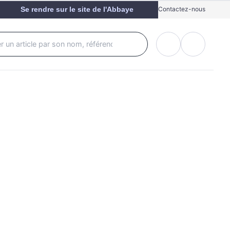
Se rendre sur le site de l'Abbaye
Contactez-nous