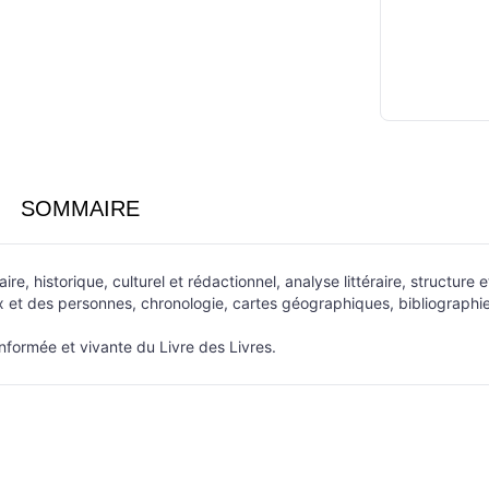
SOMMAIRE
aire, historique, culturel et rédactionnel, analyse littéraire, struct
eux et des personnes, chronologie, cartes géographiques, bibliographie 
 informée et vivante du Livre des Livres.