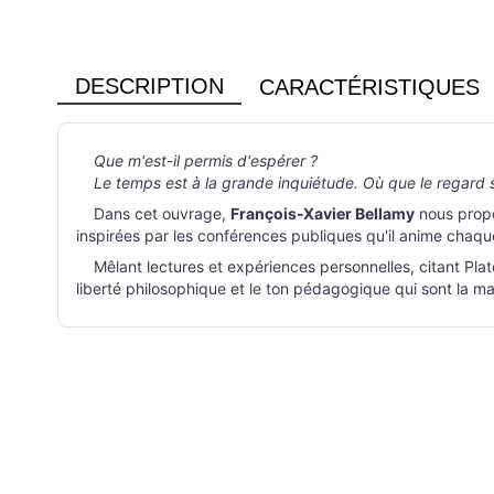
DESCRIPTION
CARACTÉRISTIQUES
Que m'est-il permis d'espérer ?
Le temps est à la grande inquiétude. Où que le regard se 
Dans cet ouvrage,
François-Xavier Bellamy
nous propos
inspirées par les conférences publiques qu'il anime chaqu
Mêlant lectures et expériences personnelles, citant Platon
liberté philosophique et le ton pédagogique qui sont la m