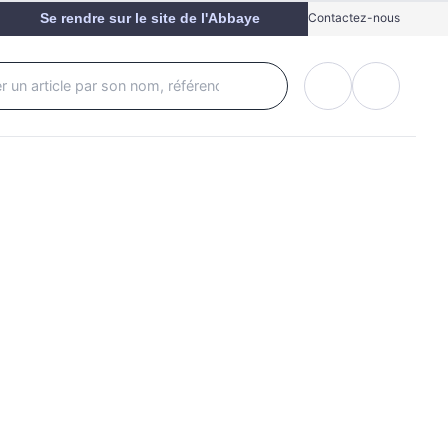
Se rendre sur le site de l'Abbaye
Contactez-nous