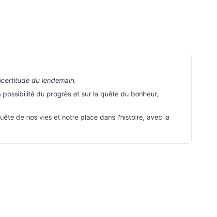
incertitude du lendemain.
 possibilité du progrès et sur la quête du bonheur,
ête de nos vies et notre place dans l'histoire, avec la