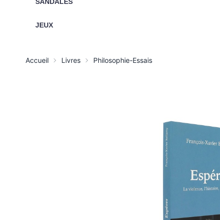
SANDALES
JEUX
Accueil
Livres
Philosophie-Essais