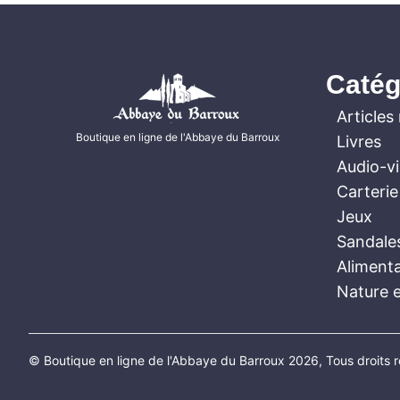
Catég
Articles 
Boutique en ligne de l'Abbaye du Barroux
Livres
Audio-v
Carterie
Jeux
Sandale
Aliment
Nature e
© Boutique en ligne de l'Abbaye du Barroux 2026, Tous droits 