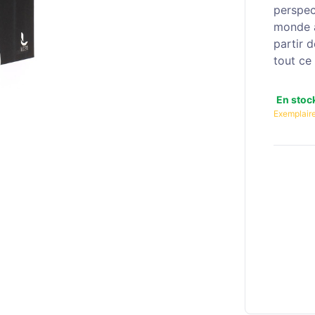
perspec
monde 
partir d
tout ce
En stoc
Exemplaire