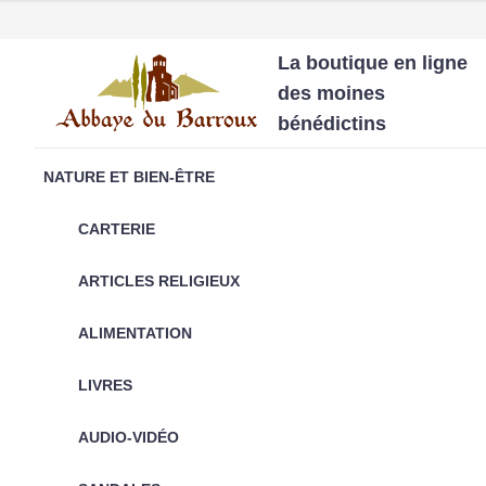
La boutique en ligne
des moines
bénédictins
NATURE ET BIEN-ÊTRE
CARTERIE
ARTICLES RELIGIEUX
ALIMENTATION
LIVRES
AUDIO-VIDÉO