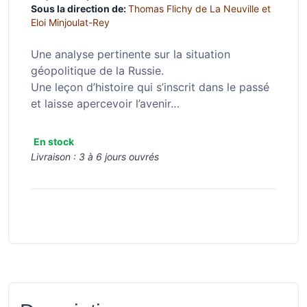
Sous la direction de:
Thomas Flichy de La Neuville et
Eloi Minjoulat-Rey
Une analyse pertinente sur la situation
géopolitique de la Russie.
Une leçon d’histoire qui s’inscrit dans le passé
et laisse apercevoir l’avenir…
En stock
Livraison :
3 à 6 jours ouvrés