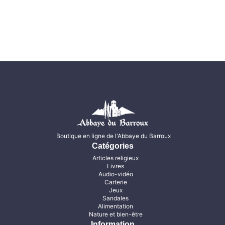
Boutique en ligne de l'Abbaye du Barroux
Catégories
Articles religieux
Livres
Audio-vidéo
Carterie
Jeux
Sandales
Alimentation
Nature et bien-être
Information