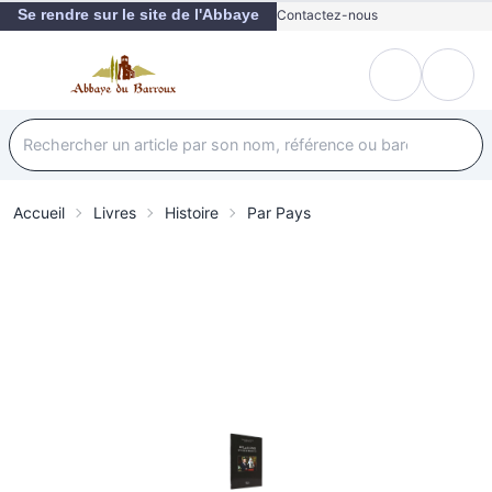
Se rendre sur le site de l'Abbaye
Contactez-nous
Accueil
Livres
Histoire
Par Pays