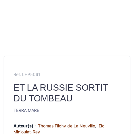
Ref. LHP5061
ET LA RUSSIE SORTIT
DU TOMBEAU
TERRA MARE
Auteur(s) :
Thomas Flichy de La Neuville
,
Eloi
Minjoulat-Rey