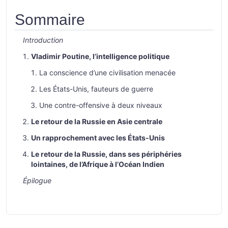
Sommaire
Introduction
Vladimir Poutine, l’intelligence politique
La conscience d’une civilisation menacée
Les États-Unis, fauteurs de guerre
Une contre-offensive à deux niveaux
Le retour de la Russie en Asie centrale
Un rapprochement avec les États-Unis
Le retour de la Russie, dans ses périphéries
lointaines, de l’Afrique à l’Océan Indien
Épilogue