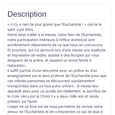
Description
« Il n’y a rien de plus grand que l’Eucharistie ! » s’écrie le
saint curé d’Ars.
Notre désir d’aller à la messe, notre faim de l’Eucharistie,
notre participation intérieure à l’office dominical sont
extrêmement dépendants de ce que nous en concevons.
Et pourtant, qui n’a éprouvé lors d’une messe une lassitude
et impression de redite, assisté à des liturgies qui nous
éloignent de la prière, et ressenti un ennui ferme à
l’adoration...
ll suffit parfois d’une rencontre avec un prêtre ou d’un
enseignement sur le sens profond de l’Eucharistie pour que
ces mêmes personnes se découvrent soudainement
transportées dans un tout autre univers : la messe leur
apparaît alors pour ce qu’elle est réellement, le sacrifice de
la croix vécu par le Christ il y a deux mille ans et rendu
présent sur l’autel.
L’objet de ce livre est de nous permettre de raviver notre
amour de l’Eucharistie et de comprendre ce qui se joue à