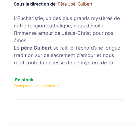
Sous la direction de:
Père Joël Guibert
L’Eucharistie, un des plus grands mystères de
notre religion catholique, nous dévoile
l’immense amour de Jésus-Christ pour nos
âmes.
Le
père Guibert
se fait ici l’écho d’une longue
tradition sur ce sacrement d’amour et nous
redit toute la richesse de ce mystère de foi.
En stock
Exemplaires disponibles :
1