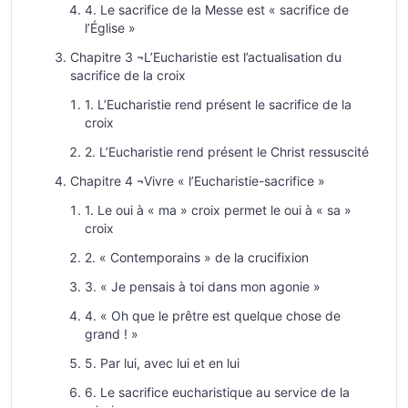
4. Le sacrifice de la Messe est « sacrifice de
l’Église »
Chapitre 3 ¬L’Eucharistie est l’actualisation du
sacrifice de la croix
1. L’Eucharistie rend présent le sacrifice de la
croix
2. L’Eucharistie rend présent le Christ ressuscité
Chapitre 4 ¬Vivre « l’Eucharistie-sacrifice »
1. Le oui à « ma » croix permet le oui à « sa »
croix
2. « Contemporains » de la crucifixion
3. « Je pensais à toi dans mon agonie »
4. « Oh que le prêtre est quelque chose de
grand ! »
5. Par lui, avec lui et en lui
6. Le sacrifice eucharistique au service de la