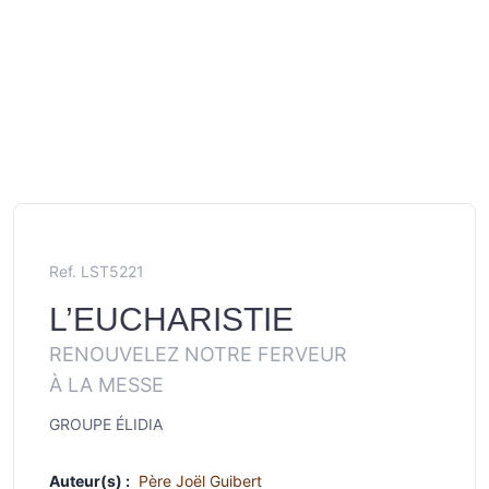
Ref. LST5221
L’EUCHARISTIE
RENOUVELEZ NOTRE FERVEUR
À LA MESSE
GROUPE ÉLIDIA
Auteur(s) :
Père Joël Guibert