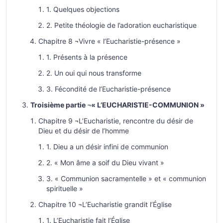
1. Quelques objections
2. Petite théologie de l’adoration eucharistique
Chapitre 8 ¬Vivre « l’Eucharistie-présence »
1. Présents à la présence
2. Un oui qui nous transforme
3. Fécondité de l’Eucharistie-présence
Troisième partie ¬« L’EUCHARISTIE-COMMUNION »
Chapitre 9 ¬L’Eucharistie, rencontre du désir de
Dieu et du désir de l’homme
1. Dieu a un désir infini de communion
2. « Mon âme a soif du Dieu vivant »
3. « Communion sacramentelle » et « communion
spirituelle »
Chapitre 10 ¬L’Eucharistie grandit l’Église
1. L’Eucharistie fait l’Église