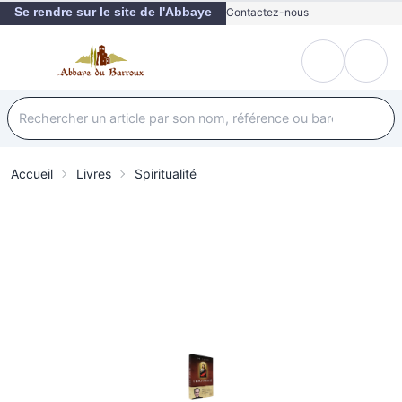
Se rendre sur le site de l'Abbaye
Contactez-nous
Accueil
Livres
Spiritualité