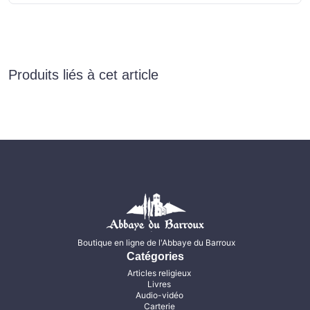
Produits liés à cet article
Boutique en ligne de l'Abbaye du Barroux
Catégories
Articles religieux
Livres
Audio-vidéo
Carterie