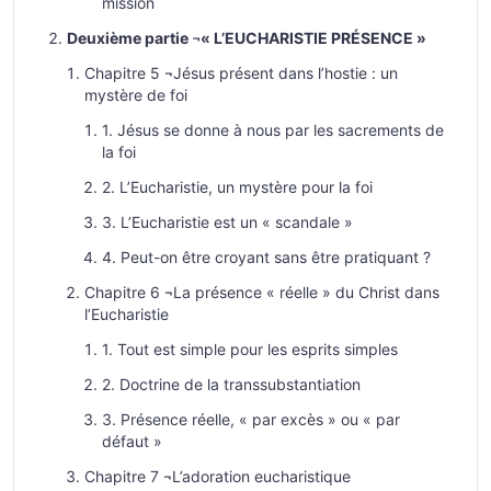
mission
Deuxième partie ¬« L’EUCHARISTIE PRÉSENCE »
Chapitre 5 ¬Jésus présent dans l’hostie : un
mystère de foi
1. Jésus se donne à nous par les sacrements de
la foi
2. L’Eucharistie, un mystère pour la foi
3. L’Eucharistie est un « scandale »
4. Peut-on être croyant sans être pratiquant ?
Chapitre 6 ¬La présence « réelle » du Christ dans
l’Eucharistie
1. Tout est simple pour les esprits simples
2. Doctrine de la transsubstantiation
3. Présence réelle, « par excès » ou « par
défaut »
Chapitre 7 ¬L’adoration eucharistique