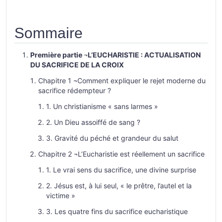
Sommaire
Première partie ¬L’EUCHARISTIE : ACTUALISATION
DU SACRIFICE DE LA CROIX
Chapitre 1 ¬Comment expliquer le rejet moderne du
sacrifice rédempteur ?
1. Un christianisme « sans larmes »
2. Un Dieu assoiffé de sang ?
3. Gravité du péché et grandeur du salut
Chapitre 2 ¬L’Eucharistie est réellement un sacrifice
1. Le vrai sens du sacrifice, une divine surprise
2. Jésus est, à lui seul, « le prêtre, l’autel et la
victime »
3. Les quatre fins du sacrifice eucharistique