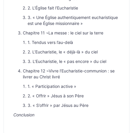
2. L’Église fait l’Eucharistie
3. « Une Église authentiquement eucharistique
est une Église missionnaire »
Chapitre 11 ¬La messe : le ciel sur la terre
1. Tendus vers l’au-delà
2. L’Eucharistie, le « déjà-là » du ciel
3. L’Eucharistie, le « pas encore » du ciel
Chapitre 12 ¬Vivre l’Eucharistie-communion : se
livrer au Christ livré
1. « Participation active »
2. « Offrir » Jésus à son Père
3. « S’offrir » par Jésus au Père
Conclusion