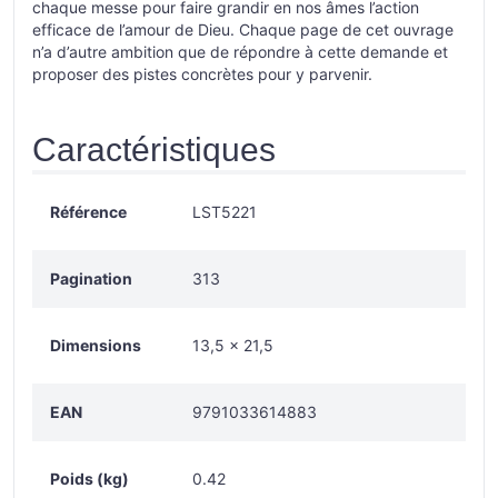
chaque messe pour faire grandir en nos âmes l’action
efficace de l’amour de Dieu. Chaque page de cet ouvrage
n’a d’autre ambition que de répondre à cette demande et
proposer des pistes concrètes pour y parvenir.
Caractéristiques
Référence
LST5221
Pagination
313
Dimensions
13,5 × 21,5
EAN
9791033614883
Poids (kg)
0.42