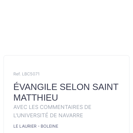
Ref. LBC5071
ÉVANGILE SELON SAINT
MATTHIEU
AVEC LES COMMENTAIRES DE
L'UNIVERSITÉ DE NAVARRE
LE LAURIER - BOLEINE