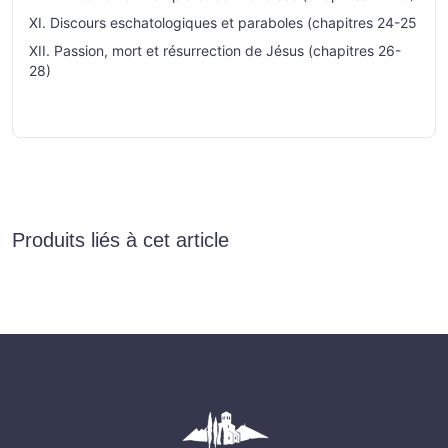
XI. Discours eschatologiques et paraboles (chapitres 24-25
XII. Passion, mort et résurrection de Jésus (chapitres 26-
28)
Produits liés à cet article