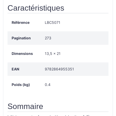
Caractéristiques
Référence
LBC5071
Pagination
273
Dimensions
13,5 x 21
EAN
9782864955351
Poids (kg)
0.4
Sommaire