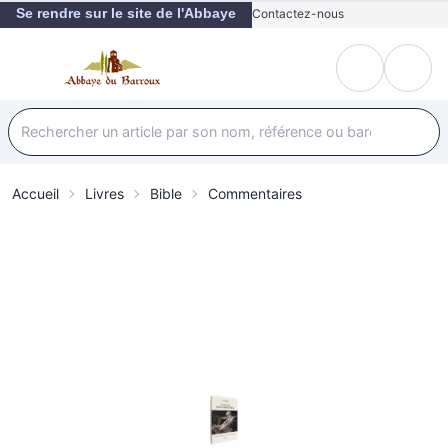
Se rendre sur le site de l'Abbaye
Contactez-nous
Accueil
Livres
Bible
Commentaires