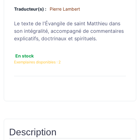
Traducteur(s) :
Pierre Lambert
Le texte de l'Évangile de saint Matthieu dans
son intégralité, accompagné de commentaires
explicatifs, doctrinaux et spirituels.
En stock
Exemplaires disponibles :
2
Description