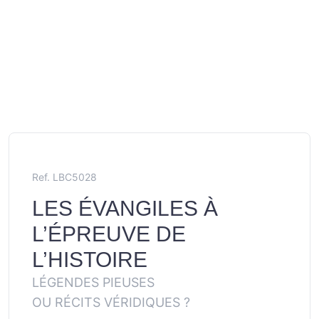
Ref. LBC5028
LES ÉVANGILES À
L’ÉPREUVE DE
L’HISTOIRE
LÉGENDES PIEUSES
OU RÉCITS VÉRIDIQUES ?