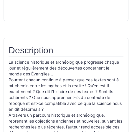
Description
La science historique et archéologique progresse chaque
jour et régulièrement des découvertes concernent le
monde des Évangiles...
Pourtant chacun continue à penser que ces textes sont à
mi-chemin entre les mythes et la réalité ! Qu’en est-il
exactement ? Que dit l’histoire de ces textes ? Sont-ils
cohérents ? Que nous apprennent-ils du contexte de
l’époque et est-ce compatible avec ce que la science nous
en dit désormais ?
À travers un parcours historique et archéologique,
reprenant les objections anciennes et nouvelles, suivant les
recherches les plus récentes, l’auteur rend accessible ces