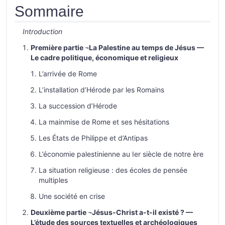
Sommaire
Introduction
Première partie ¬La Palestine au temps de Jésus —
Le cadre politique, économique et religieux
L’arrivée de Rome
L’installation d’Hérode par les Romains
La succession d’Hérode
La mainmise de Rome et ses hésitations
Les États de Philippe et d’Antipas
L’économie palestinienne au Ier siècle de notre ère
La situation religieuse : des écoles de pensée
multiples
Une société en crise
Deuxième partie ¬Jésus-Christ a-t-il existé ? —
L’étude des sources textuelles et archéologiques