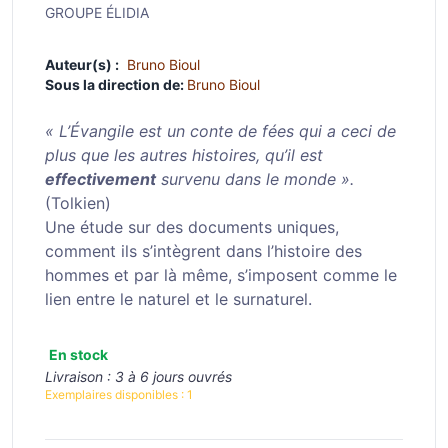
GROUPE ÉLIDIA
Auteur(s) :
Bruno Bioul
Sous la direction de:
Bruno Bioul
« L’Évangile est un conte de fées qui a ceci de
plus que les autres histoires, qu’il est
effectivement
survenu dans le monde ».
(Tolkien)
Une étude sur des documents uniques,
comment ils s’intègrent dans l’histoire des
hommes et par là même, s’imposent comme le
lien entre le naturel et le surnaturel.
En stock
Livraison :
3 à 6 jours ouvrés
Exemplaires disponibles :
1