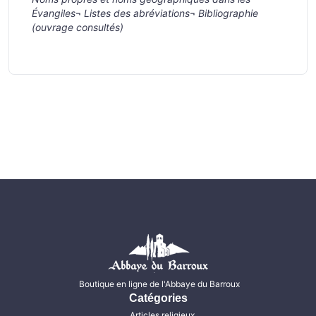
Évangiles
¬
Listes des abréviations
¬
Bibliographie
(ouvrage consultés)
Boutique en ligne de l'Abbaye du Barroux
Catégories
Articles religieux