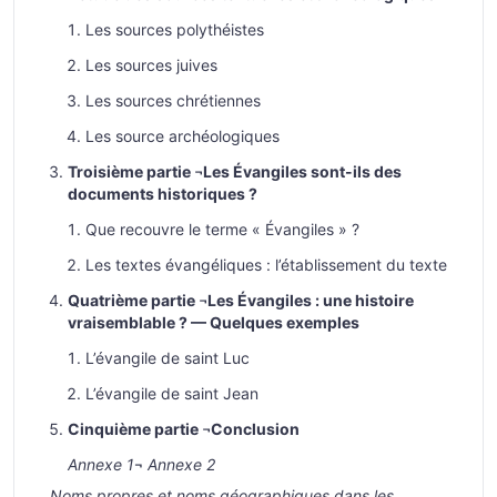
Les sources polythéistes
Les sources juives
Les sources chrétiennes
Les source archéologiques
Troisième partie ¬Les Évangiles sont-ils des
documents historiques ?
Que recouvre le terme « Évangiles » ?
Les textes évangéliques : l’établissement du texte
Quatrième partie ¬Les Évangiles : une histoire
vraisemblable ? — Quelques exemples
L’évangile de saint Luc
L’évangile de saint Jean
Cinquième partie ¬Conclusion
Annexe 1
¬
Annexe 2
Noms propres et noms géographiques dans les