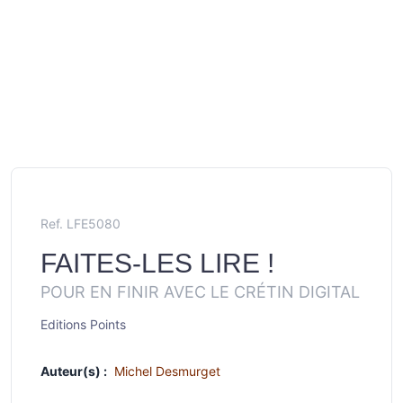
Ref. LFE5080
FAITES-LES LIRE !
POUR EN FINIR AVEC LE CRÉTIN DIGITAL
Editions Points
Auteur(s) :
Michel Desmurget