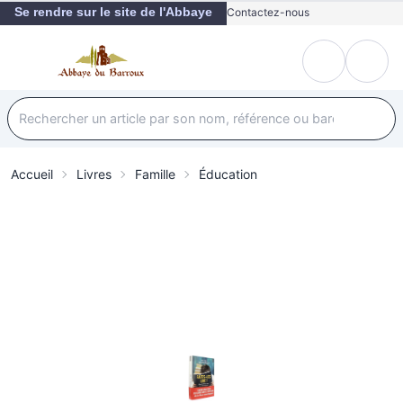
Se rendre sur le site de l'Abbaye
Contactez-nous
Accueil
Livres
Famille
Éducation