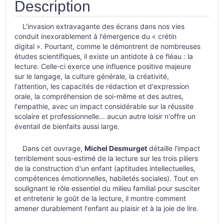
Description
L'invasion extravagante des écrans dans nos vies
conduit inexorablement à l'émergence du « crétin
digital ». Pourtant, comme le démontrent de nombreuses
études scientifiques, il existe un antidote à ce fléau : la
lecture. Celle-ci exerce une influence positive majeure
sur le langage, la culture générale, la créativité,
l'attention, les capacités de rédaction et d'expression
orale, la compréhension de soi-même et des autres,
l'empathie, avec un impact considérable sur la réussite
scolaire et professionnelle... aucun autre loisir n'offre un
éventail de bienfaits aussi large.
Dans cet ouvrage,
Michel Desmurget
détaille l'impact
terriblement sous-estimé de la lecture sur les trois piliers
de la construction d'un enfant (aptitudes intellectuelles,
compétences émotionnelles, habiletés sociales). Tout en
soulignant le rôle essentiel du milieu familial pour susciter
et entretenir le goût de la lecture, il montre comment
amener durablement l'enfant au plaisir et à la joie de lire.