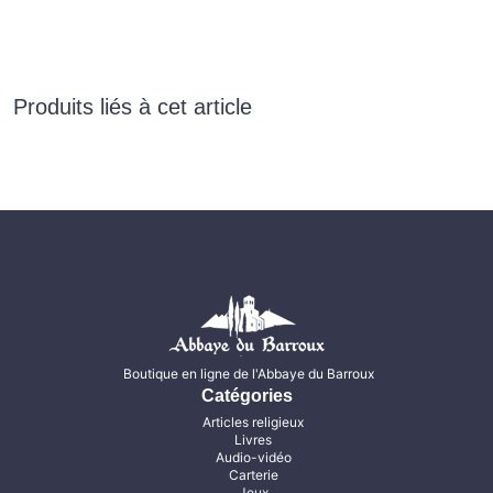
Produits liés à cet article
Boutique en ligne de l'Abbaye du Barroux
Catégories
Articles religieux
Livres
Audio-vidéo
Carterie
Jeux