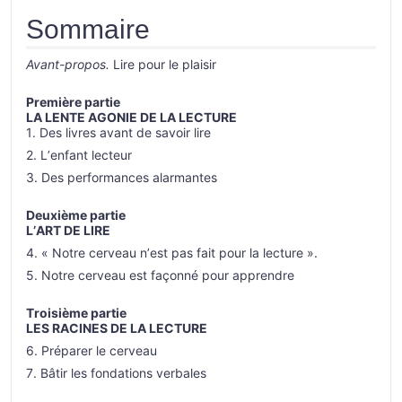
Sommaire
Avant-propos.
Lire pour le plaisir
Première partie
LA LENTE AGONIE DE LA LECTURE
1. Des livres avant de savoir lire
2. L’enfant lecteur
3. Des performances alarmantes
Deuxième partie
L’ART DE LIRE
4. « Notre cerveau n’est pas fait pour la lecture ».
5. Notre cerveau est façonné pour apprendre
Troisième partie
LES RACINES DE LA LECTURE
6. Préparer le cerveau
7. Bâtir les fondations verbales