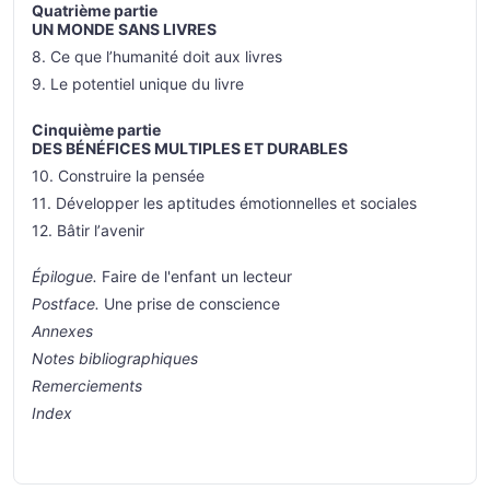
Quatrième partie
UN MONDE SANS LIVRES
8. Ce que l’humanité doit aux livres
9. Le potentiel unique du livre
Cinquième partie
DES BÉNÉFICES MULTIPLES ET DURABLES
10. Construire la pensée
11. Développer les aptitudes émotionnelles et sociales
12. Bâtir l’avenir
Épilogue.
Faire de l'enfant un lecteur
Postface.
Une prise de conscience
Annexes
Notes bibliographiques
Remerciements
Index