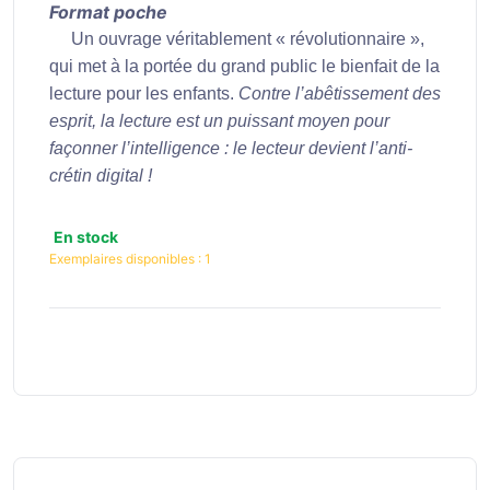
Format poche
Un ouvrage véritablement « révolutionnaire »,
qui met à la portée du grand public le bienfait de la
lecture pour les enfants.
Contre l’abêtissement des
esprit, la lecture est un puissant moyen pour
façonner l’intelligence : le lecteur devient l’anti-
crétin digital !
En stock
Exemplaires disponibles :
1