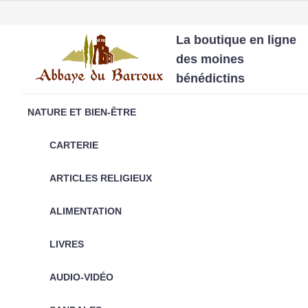
La boutique en ligne
des moines
bénédictins
NATURE ET BIEN-ÊTRE
CARTERIE
ARTICLES RELIGIEUX
ALIMENTATION
LIVRES
AUDIO-VIDÉO