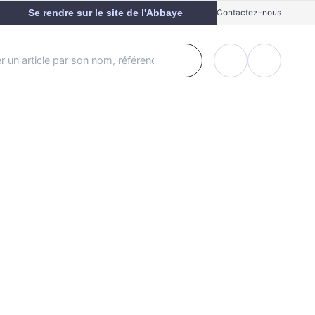
Se rendre sur le site de l'Abbaye
Contactez-nous