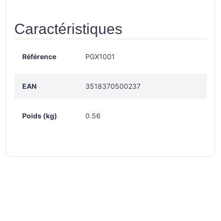
Caractéristiques
Référence
PGX1001
EAN
3518370500237
Poids (kg)
0.56