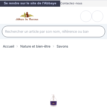
Se rendre sur le site de l'Abbaye
Contactez-nous
Accueil
Nature et bien-être
Savons