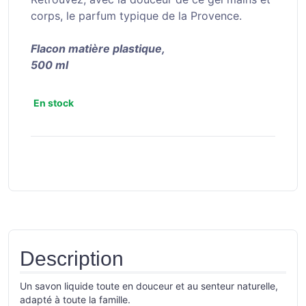
corps, le parfum typique de la Provence.
Flacon matière plastique,
500 ml
En stock
Description
Un savon liquide toute en douceur et au senteur naturelle,
adapté à toute la famille.