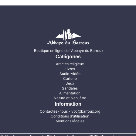
Boutique en ligne de l'Abbaye du Barroux
Catégories
Articles religieux
Livres
Audio-vidéo
Carterie
Jeux
Sandales
Alimentation
Nature et bien-être
Information
Contactez-nous
- vpc@barroux.org
Conditions d'utilisation
Mentions légales