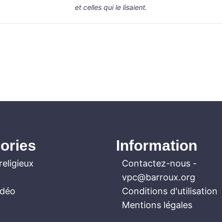
et celles qui le lisaient.
ories
Information
religieux
Contactez-nous
-
vpc@barroux.org
idéo
Conditions d'utilisation
Mentions légales