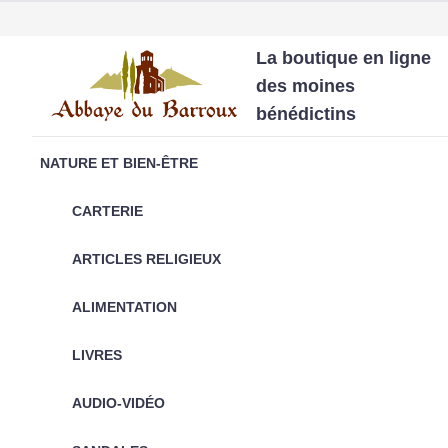
La boutique en ligne
des moines
bénédictins
NATURE ET BIEN-ÊTRE
CARTERIE
ARTICLES RELIGIEUX
ALIMENTATION
LIVRES
AUDIO-VIDÉO