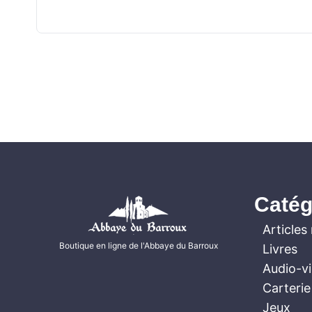
Catég
Articles 
Boutique en ligne de l'Abbaye du Barroux
Livres
Audio-v
Carterie
Jeux