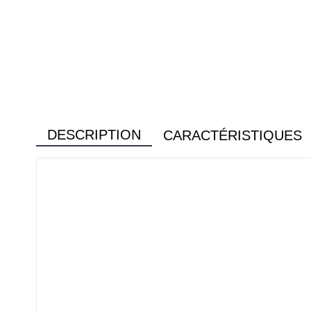
DESCRIPTION
CARACTÉRISTIQUES