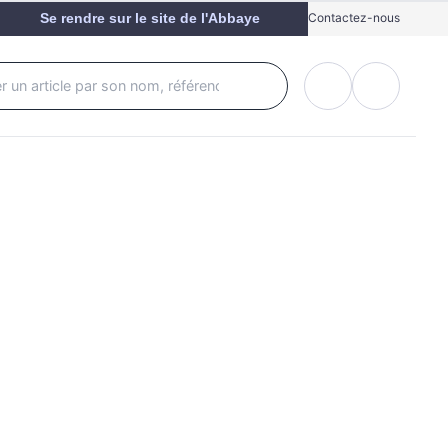
Se rendre sur le site de l'Abbaye
Contactez-nous