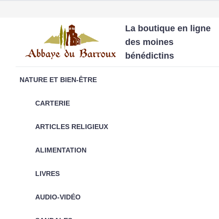
La boutique en ligne
des moines
bénédictins
NATURE ET BIEN-ÊTRE
CARTERIE
ARTICLES RELIGIEUX
ALIMENTATION
LIVRES
AUDIO-VIDÉO