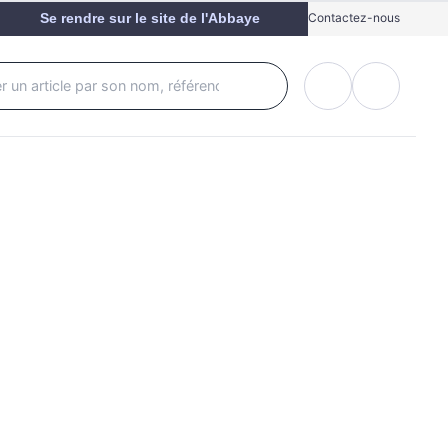
Se rendre sur le site de l'Abbaye
Contactez-nous