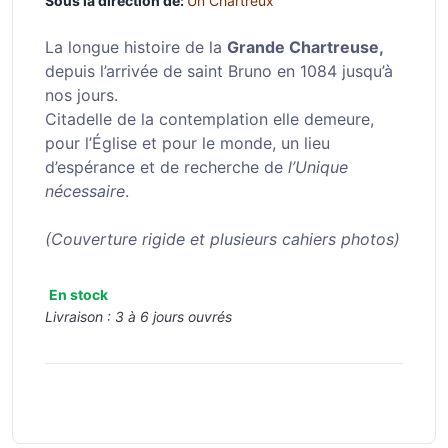
Sous la direction de:
Un Chartreux
La longue histoire de la
Grande Chartreuse,
depuis l’arrivée de saint Bruno en 1084 jusqu’à
nos jours.
Citadelle de la contemplation elle demeure,
pour l’Église et pour le monde, un lieu
d’espérance et de recherche de
l’Unique
nécessaire
.
(Couverture rigide et plusieurs cahiers photos)
En stock
Livraison :
3 à 6 jours ouvrés