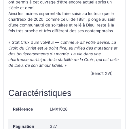
ont permis à cet ouvrage d’être encore actuel après un
siècle et demi.
Ainsi les moines espèrent-ils faire saisir au lecteur que le
chartreux de 2020, comme celui de 1881, plongé au sein
d’une communauté de solitaires et relié à Dieu, reste à la
fois très proche et très différent des ses contemporains.
« Stat Crux dum volvitur —
comme le dit votre devise. La
Croix du Christ est le point fixe, au milieu des mutations et
des bouleversements du monde. La vie dans une
chartreuse participe de la stabilité de la Croix, qui est celle
de Dieu, de son amour fidèle.
»
(Benoît XVI)
Caractéristiques
Référence
LMX1028
Pagination
327