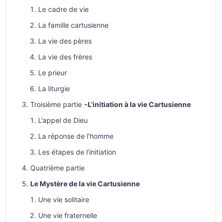
Le cadre de vie
La famille cartusienne
La vie des pères
La vie des frères
Le prieur
La liturgie
Troisième partie ¬
L’initiation à la vie Cartusienne
L’appel de Dieu
La réponse de l’homme
Les étapes de l’initiation
Quatrième partie
Le Mystère de la vie Cartusienne
Une vie solitaire
Une vie fraternelle