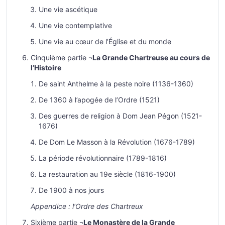
Une vie ascétique
Une vie contemplative
Une vie au cœur de l’Église et du monde
Cinquième partie ¬
La Grande Chartreuse au cours de
l’Histoire
De saint Anthelme à la peste noire (1136-1360)
De 1360 à l’apogée de l’Ordre (1521)
Des guerres de religion à Dom Jean Pégon (1521-
1676)
De Dom Le Masson à la Révolution (1676-1789)
La période révolutionnaire (1789-1816)
La restauration au 19e siècle (1816-1900)
De 1900 à nos jours
Appendice : l’Ordre des Chartreux
Sixième partie ¬
Le Monastère de la Grande