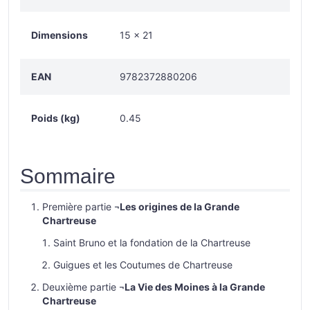
Dimensions
15 × 21
EAN
9782372880206
Poids (kg)
0.45
Sommaire
Première partie ¬
Les origines de la Grande
Chartreuse
Saint Bruno et la fondation de la Chartreuse
Guigues et les Coutumes de Chartreuse
Deuxième partie ¬
La Vie des Moines à la Grande
Chartreuse