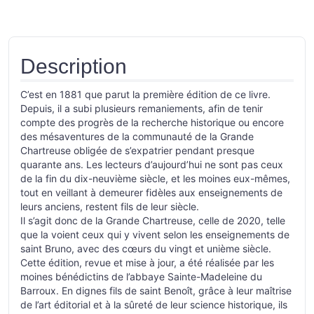
Description
C’est en 1881 que parut la première édition de ce livre.
Depuis, il a subi plusieurs remaniements, afin de tenir
compte des progrès de la recherche historique ou encore
des mésaventures de la communauté de la Grande
Chartreuse obligée de s’expatrier pendant presque
quarante ans. Les lecteurs d’aujourd’hui ne sont pas ceux
de la fin du dix-neuvième siècle, et les moines eux-mêmes,
tout en veillant à demeurer fidèles aux enseignements de
leurs anciens, restent fils de leur siècle.
Il s’agit donc de la Grande Chartreuse, celle de 2020, telle
que la voient ceux qui y vivent selon les enseignements de
saint Bruno, avec des cœurs du vingt et unième siècle.
Cette édition, revue et mise à jour, a été réalisée par les
moines bénédictins de l’abbaye Sainte-Madeleine du
Barroux. En dignes fils de saint Benoît, grâce à leur maîtrise
de l’art éditorial et à la sûreté de leur science historique, ils