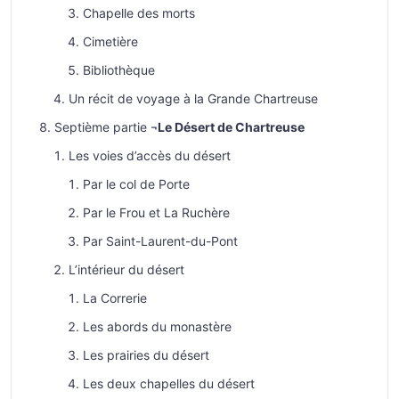
Chapelle des morts
Cimetière
Bibliothèque
Un récit de voyage à la Grande Chartreuse
Septième partie ¬
Le Désert de Chartreuse
Les voies d’accès du désert
Par le col de Porte
Par le Frou et La Ruchère
Par Saint-Laurent-du-Pont
L’intérieur du désert
La Correrie
Les abords du monastère
Les prairies du désert
Les deux chapelles du désert