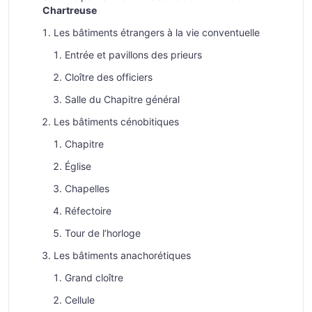
Chartreuse
Les bâtiments étrangers à la vie conventuelle
Entrée et pavillons des prieurs
Cloître des officiers
Salle du Chapitre général
Les bâtiments cénobitiques
Chapitre
Église
Chapelles
Réfectoire
Tour de l’horloge
Les bâtiments anachorétiques
Grand cloître
Cellule