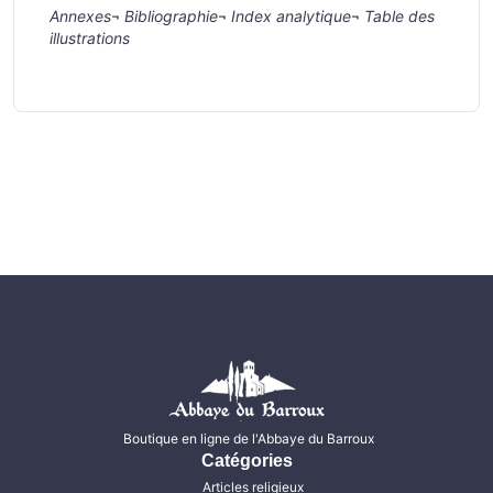
Annexes
¬
Bibliographie
¬
Index analytique
¬
Table des
illustrations
Boutique en ligne de l'Abbaye du Barroux
Catégories
Articles religieux