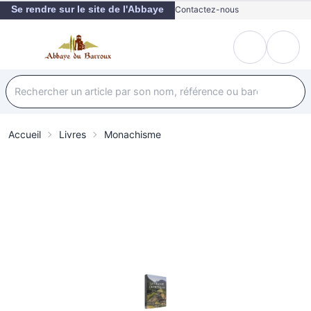
Se rendre sur le site de l'Abbaye
Contactez-nous
Accueil
Livres
Monachisme