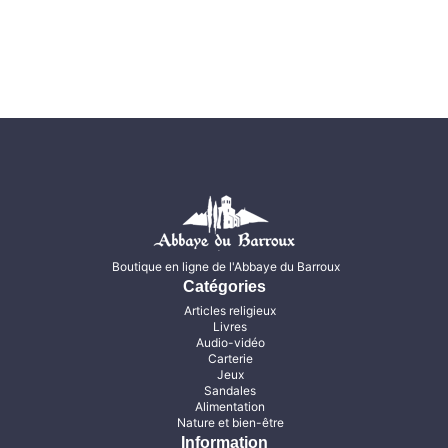
Boutique en ligne de l'Abbaye du Barroux
Catégories
Articles religieux
Livres
Audio-vidéo
Carterie
Jeux
Sandales
Alimentation
Nature et bien-être
Information