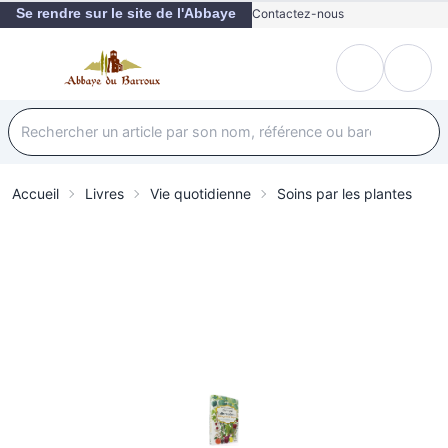
Se rendre sur le site de l'Abbaye
Contactez-nous
Accueil
Livres
Vie quotidienne
Soins par les plantes