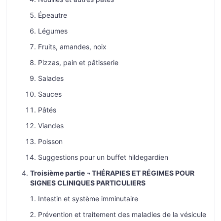
Épeautre
Légumes
Fruits, amandes, noix
Pizzas, pain et pâtisserie
Salades
Sauces
Pâtés
Viandes
Poisson
Suggestions pour un buffet hildegardien
Troisième partie ¬ THÉRAPIES ET RÉGIMES POUR
SIGNES CLINIQUES PARTICULIERS
Intestin et système imminutaire
Prévention et traitement des maladies de la vésicule