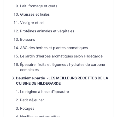
Lait, fromage et œufs
Graisses et huiles
Vinaigre et sel
Protéines animales et végétales
Boissons
ABC des herbes et plantes aromatiques
Le jardin d’herbes aromatiques selon Hildegarde
Épeautre, fruits et légumes : hydrates de carbone
complexes
Deuxième partie ¬ LES MEILLEURS RECETTES DE LA
CUISINE DE HILDEGARDE
Le régime à base d’épeautre
Petit déjeuner
Potages
Nouilles et autres pâtes