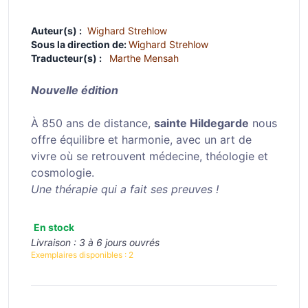
Auteur(s) :
Wighard Strehlow
Sous la direction de:
Wighard Strehlow
Traducteur(s) :
Marthe Mensah
Nouvelle édition
À 850 ans de distance,
sainte Hildegarde
nous
offre équilibre et harmonie, avec un art de
vivre où se retrouvent médecine, théologie et
cosmologie.
Une thérapie qui a fait ses preuves !
En stock
Livraison :
3 à 6 jours ouvrés
Exemplaires disponibles :
2