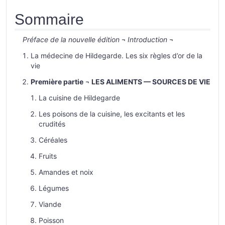
Sommaire
Préface de la nouvelle édition
¬
Introduction
¬
La médecine de Hildegarde. Les six règles d’or de la
vie
Première partie
¬
LES ALIMENTS — SOURCES DE VIE
La cuisine de Hildegarde
Les poisons de la cuisine, les excitants et les
crudités
Céréales
Fruits
Amandes et noix
Légumes
Viande
Poisson