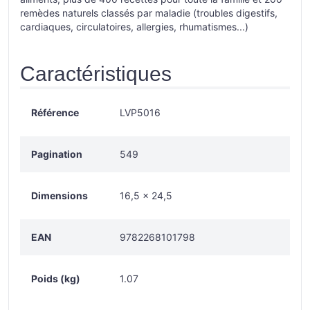
remèdes naturels classés par maladie (troubles digestifs,
cardiaques, circulatoires, allergies, rhumatismes...)
Caractéristiques
Référence
LVP5016
Pagination
549
Dimensions
16,5 × 24,5
EAN
9782268101798
Poids (kg)
1.07