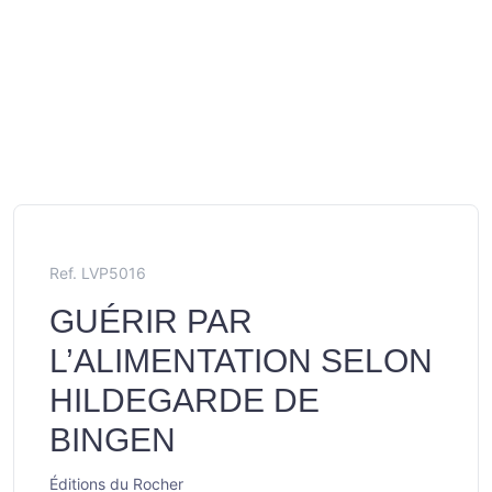
Ref. LVP5016
GUÉRIR PAR
L’ALIMENTATION SELON
HILDEGARDE DE
BINGEN
Éditions du Rocher