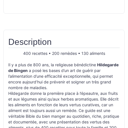
Description
400 recettes • 200 remèdes • 130 aliments
Il y a plus de 800 ans, la religieuse bénédictine
Hildegarde
de Bingen
a posé les bases d’un art de guérir par
l’alimentation d’une efficacité exceptionnelle, qui permet
encore aujourd’hui de prévenir et soigner un très grand
nombre de maladies.
Hildegarde donne la première place à l’épeautre, aux fruits
et aux légumes ainsi qu’aux herbes aromatiques. Elle décrit
les aliments en fonction de leurs vertus curatives, car un
aliment est toujours aussi un remède. Ce guide est une
véritable Bible du bien manger au quotidien, riche, pratique
et documentée, avec une présentation des vertus des
aliments, plus de 400 recettes pour toute la famille et 200