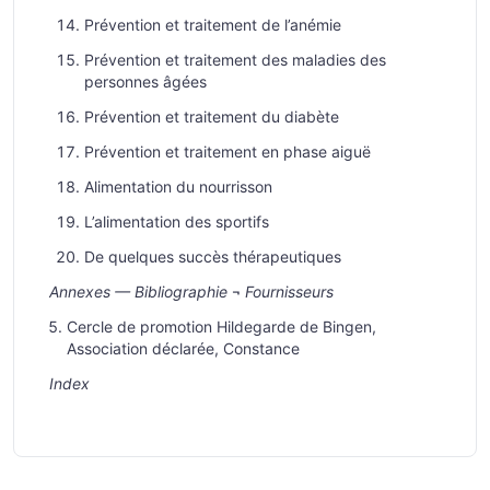
Prévention et traitement de l’anémie
Prévention et traitement des maladies des
personnes âgées
Prévention et traitement du diabète
Prévention et traitement en phase aiguë
Alimentation du nourrisson
L’alimentation des sportifs
De quelques succès thérapeutiques
Annexes — Bibliographie
¬
Fournisseurs
Cercle de promotion Hildegarde de Bingen,
Association déclarée, Constance
Index