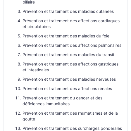
biliaire
Prévention et traitement des maladies cutanées
Prévention et traitement des affections cardiaques
et circulatoires
Prévention et traitement des maladies du foie
Prévention et traitement des affections pulmonaires
Prévention et traitement des maladies du transit
Prévention et traitement des affections gastriques
et intestinales
Prévention et traitement des maladies nerveuses
Prévention et traitement des affections rénales
Prévention et traitement du cancer et des
déficiences immunitaires
Prévention et traitement des rhumatismes et de la
goutte
Prévention et traitement des surcharges pondérales