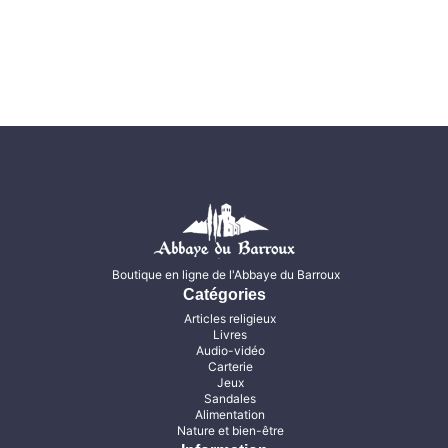
Boutique en ligne de l'Abbaye du Barroux
Catégories
Articles religieux
Livres
Audio-vidéo
Carterie
Jeux
Sandales
Alimentation
Nature et bien-être