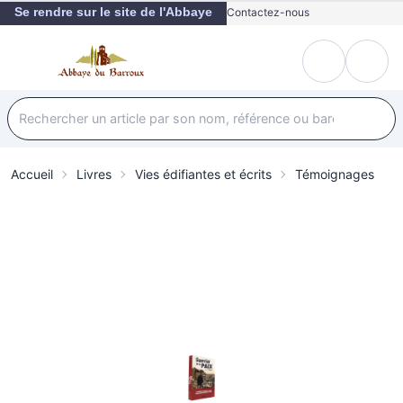
Se rendre sur le site de l'Abbaye
Contactez-nous
Accueil
Livres
Vies édifiantes et écrits
Témoignages