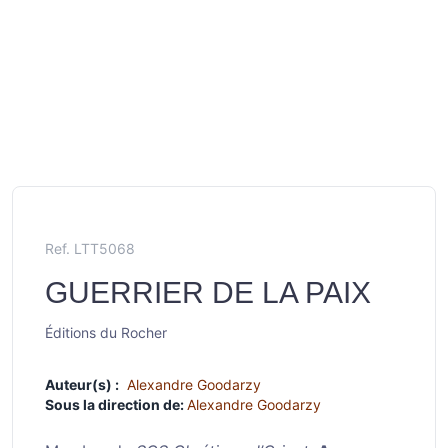
Ref. LTT5068
GUERRIER DE LA PAIX
Éditions du Rocher
Auteur(s) :
Alexandre Goodarzy
Sous la direction de:
Alexandre Goodarzy