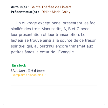
Auteur(s) :
Sainte Thérèse de Lisieux
Présentateur(s) :
Didier-Marie Golay
Un ouvrage exceptionnel présentant les fac-
similés des trois Manuscrits, A, B et C avec
leur présentation et leur transcription. Le
lecteur se trouve ainsi à la source de ce trésor
spirituel qui, aujourd'hui encore transmet aux
petites âmes le cœur de l'Évangile.
En stock
Livraison :
3 À 6 jours
Exemplaires disponibles :
1