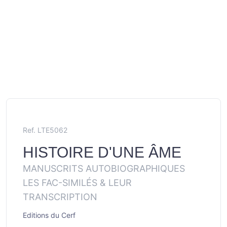
Ref. LTE5062
HISTOIRE D'UNE ÂME
MANUSCRITS AUTOBIOGRAPHIQUES
LES FAC-SIMILÉS & LEUR
TRANSCRIPTION
Editions du Cerf