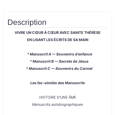
Description
VIVRE UN CŒUR À CŒUR AVEC SAINTE THÉRÈSE
EN LISANT LES ÉCRITS DE SA MAIN
* Manuscrit A — Souvenirs d'enfance
* Manuscrit B — Secrets de Jésus
* Manuscrit C — Souvenirs du Carmel
Les fac-similés des Manuscrits
HISTOIRE D'UNE ÂME
Manuscrits autobiographiques