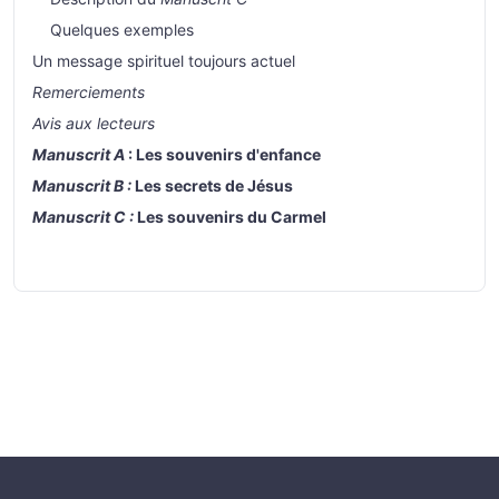
Quelques exemples
Un message spirituel toujours actuel
Remerciements
Avis aux lecteurs
Manuscrit A
: Les souvenirs d'enfance
Manuscrit B :
Les secrets de Jésus
Manuscrit C :
Les souvenirs du Carmel