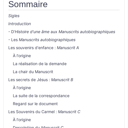
Sommaire
Sigles
Introduction
- D'
Histoire d'une âme
aux
Manuscrits autobiographiques
- Les
Manuscrits autobiographiques
Les souvenirs d'enfance :
Manuscrit A
À l'origine
La réalisation de la demande
La chair du Manuscrit
Les secrets de Jésus :
Manuscrit B
À l'origine
La suite de la correspondance
Regard sur le document
Les Souvenirs du Carmel :
Manuscrit C
À l'origine
Description du
Manuscrit C