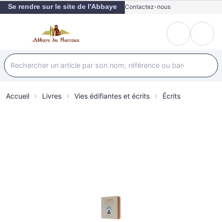
Se rendre sur le site de l'Abbaye
Contactez-nous
Accueil
Livres
Vies édifiantes et écrits
Écrits