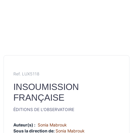
Ref. LUX5118
INSOUMISSION
FRANÇAISE
ÉDITIONS DE L'OBSERVATOIRE
Auteur(s) :
Sonia Mabrouk
Sous la direction de:
Sonia Mabrouk