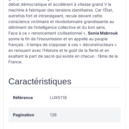
débat démocratique et accélèrent à vitesse grand V la
machine à fabriquer des tensions identitaires. Car l’État,
autrefois fort et intransigeant, recule devant cette
conscience victimaire et révolutionnaire grandissante au
détriment de l’intelligence collective et du bon sens.
Face à ce « renoncement civilisationnel »,
Sonia Mabrouk
sonne la fin de l’insoumission et en appelle au peuple
français : il temps de s’opposer à ces « déconstructeurs »
en renouant avec l’Histoire et le goût de la fierté et en
exaltant la part de sacré qui existe en chacun : l’âme de la
France.
Caractéristiques
Référence
LUX5118
Pagination
126