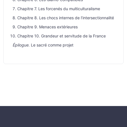
Chapitre 7. Les forcenés du multiculturalisme
Chapitre 8. Les chocs internes de l’intersectionnalité
Chapitre 9. Menaces extérieures
Chapitre 10. Grandeur et servitude de la France
Épilogue.
Le sacré comme projet