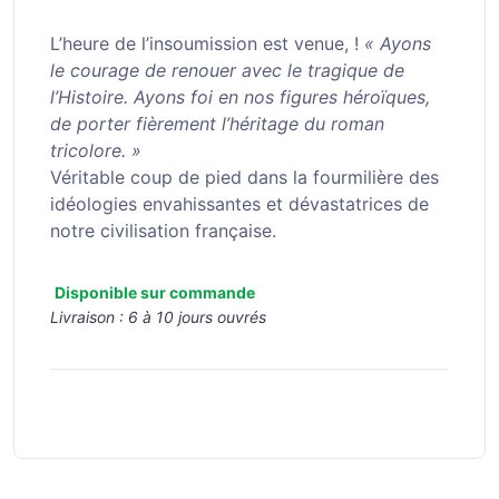
L’heure de l’insoumission est venue, !
« Ayons
le courage de renouer avec le tragique de
l’Histoire. Ayons foi en nos figures héroïques,
de porter fièrement l’héritage du roman
tricolore. »
Véritable coup de pied dans la fourmilière des
idéologies envahissantes et dévastatrices de
notre civilisation française.
Disponible sur commande
Livraison :
6 à 10 jours ouvrés