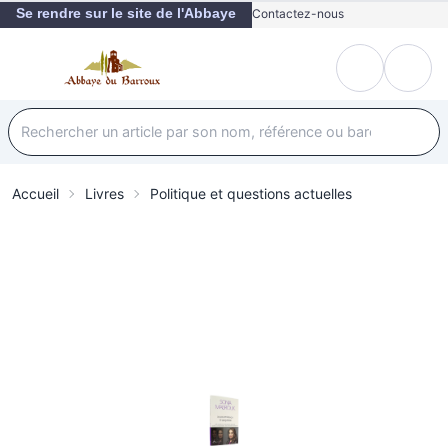
Se rendre sur le site de l'Abbaye
Contactez-nous
Accueil
Livres
Politique et questions actuelles