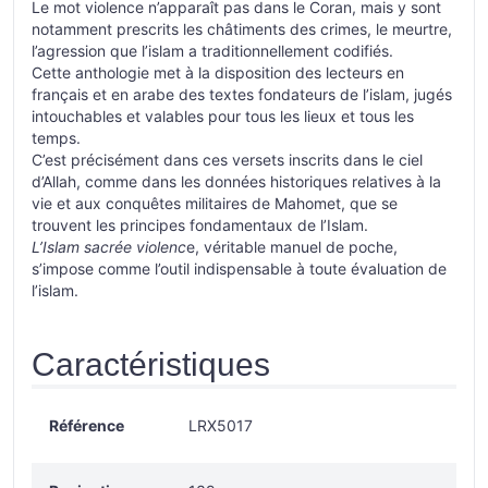
Le mot violence n’apparaît pas dans le Coran, mais y sont
notamment prescrits les châtiments des crimes, le meurtre,
l’agression que l’islam a traditionnellement codifiés.
Cette anthologie met à la disposition des lecteurs en
français et en arabe des textes fondateurs de l’islam, jugés
intouchables et valables pour tous les lieux et tous les
temps.
C’est précisément dans ces versets inscrits dans le ciel
d’Allah, comme dans les données historiques relatives à la
vie et aux conquêtes militaires de Mahomet, que se
trouvent les principes fondamentaux de l’Islam.
L’Islam sacrée violenc
e, véritable manuel de poche,
s’impose comme l’outil indispensable à toute évaluation de
l’islam.
Caractéristiques
Référence
LRX5017