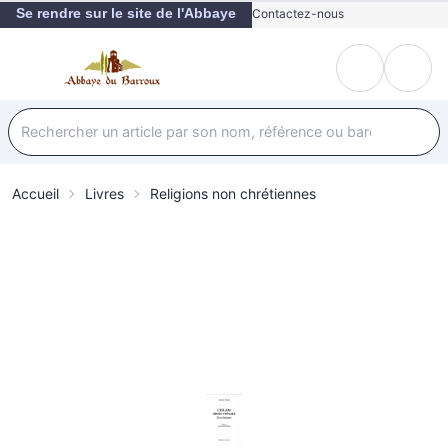
Se rendre sur le site de l'Abbaye
Contactez-nous
Accueil
Livres
Religions non chrétiennes