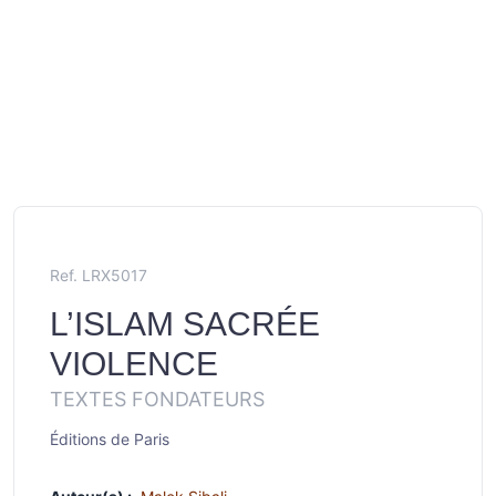
Ref. LRX5017
L’ISLAM SACRÉE
VIOLENCE
TEXTES FONDATEURS
Éditions de Paris