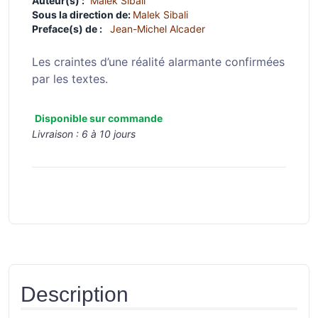
Auteur(s) :
Malek Sibali
Sous la direction de:
Malek Sibali
Preface(s) de :
Jean-Michel Alcader
Les craintes d’une réalité alarmante confirmées
par les textes.
Disponible sur commande
Livraison :
6 à 10 jours
Description