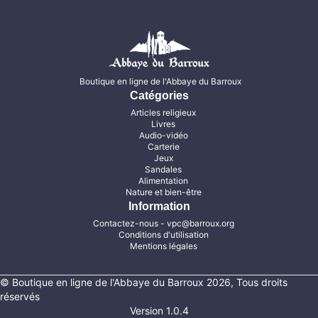
Boutique en ligne de l'Abbaye du Barroux
Catégories
Articles religieux
Livres
Audio-vidéo
Carterie
Jeux
Sandales
Alimentation
Nature et bien-être
Information
Contactez-nous
- vpc@barroux.org
Conditions d'utilisation
Mentions légales
© Boutique en ligne de l'Abbaye du Barroux 2026, Tous droits
réservés
Version 1.0.4