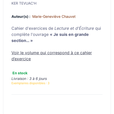
KER TEVUAC'H
Auteur(s) :
Marie-Geneviève Chauvet
Cahier d'exercices de
Lecture et d'Écriture
qui
complète l'ouvrage
« Je suis en grande
section… »
Voir le volume qui correspond à ce cahier
d’exercice
En stock
Livraison :
3 à 6 jours
Exemplaires disponibles :
3