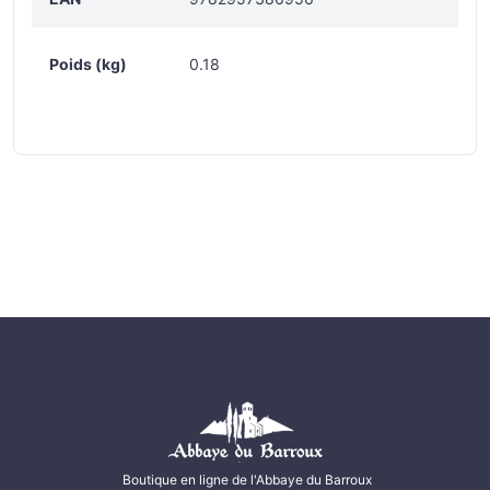
Poids (kg)
0.18
Boutique en ligne de l'Abbaye du Barroux