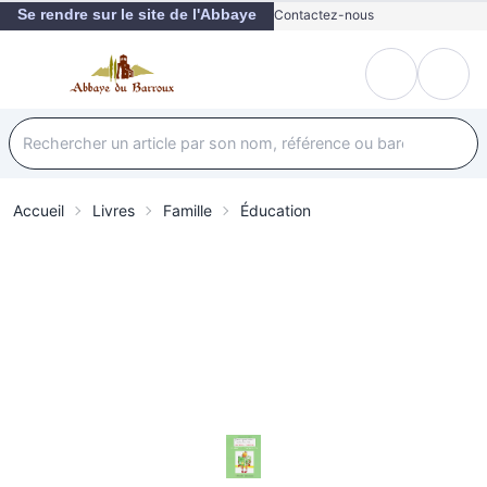
Se rendre sur le site de l'Abbaye
Contactez-nous
Accueil
Livres
Famille
Éducation