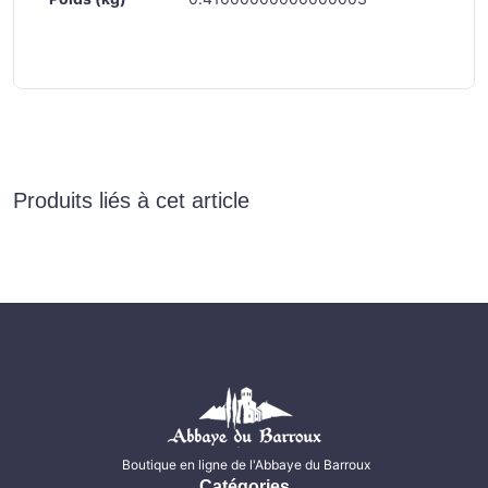
Produits liés à cet article
Boutique en ligne de l'Abbaye du Barroux
Catégories