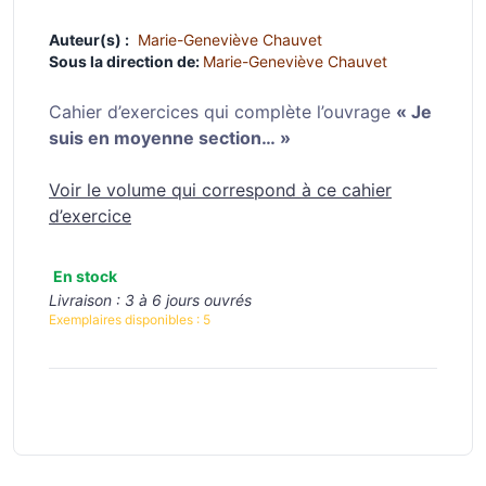
Auteur(s) :
Marie-Geneviève Chauvet
Sous la direction de:
Marie-Geneviève Chauvet
Cahier d’exercices qui complète l’ouvrage
« Je
suis en moyenne section… »
Voir le volume qui correspond à ce cahier
d’exercice
En stock
Livraison :
3 à 6 jours ouvrés
Exemplaires disponibles :
5