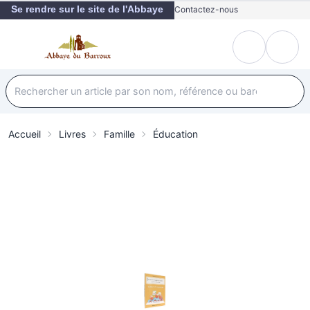
Se rendre sur le site de l'Abbaye
Contactez-nous
Accueil
Livres
Famille
Éducation