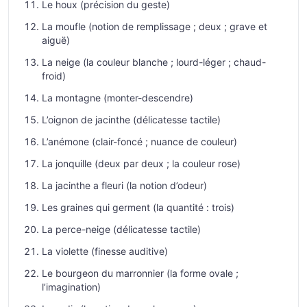
Le houx (précision du geste)
La moufle (notion de remplissage ; deux ; grave et
aiguë)
La neige (la couleur blanche ; lourd-léger ; chaud-
froid)
La montagne (monter-descendre)
L’oignon de jacinthe (délicatesse tactile)
L’anémone (clair-foncé ; nuance de couleur)
La jonquille (deux par deux ; la couleur rose)
La jacinthe a fleuri (la notion d’odeur)
Les graines qui germent (la quantité : trois)
La perce-neige (délicatesse tactile)
La violette (finesse auditive)
Le bourgeon du marronnier (la forme ovale ;
l’imagination)