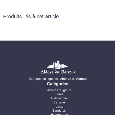
Produits liés à cet article
Boutique en ligne de l'Abbaye du Barroux
Catégories
Articles religieux
Livres
Audio-vidéo
Carterie
Jeux
Sandales
Alimentation