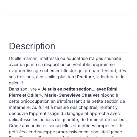
Description
Quelle maman, maîtresse ou éducatrice n’a pas souhaité
avoir un jour à sa disposition un véritable programme
d’apprentissage riche­ment illustré qui prépare l’enfant, dès
ses trois ans, à assimiler plus tard l’écriture, la lecture et le
calcul !
Dans son livre
« Je suis en petite section... avec Rémi,
Pierre et Odile »
,
Marie-Geneviève Chauvet
répond à
cette préoccupation en s’intéressant à la petite section de
maternelle. Au fur et à mesure des chapitres, l’enfant y
découvre l’apprentissage du langage et approche avec
délicatesse les notions de quantité, de forme et de couleur.
Grâce aux activités sensorielles et motrices proposées, le
petit éco­lier développe progressivement son intelligence.