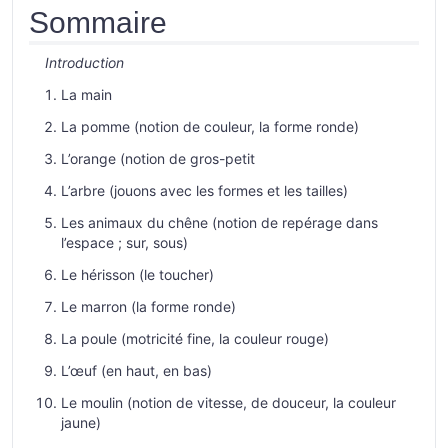
Sommaire
Introduction
La main
La pomme (notion de couleur, la forme ronde)
L’orange (notion de gros-petit
L’arbre (jouons avec les formes et les tailles)
Les animaux du chêne (notion de repérage dans
l’espace ; sur, sous)
Le hérisson (le toucher)
Le marron (la forme ronde)
La poule (motricité fine, la couleur rouge)
L’œuf (en haut, en bas)
Le moulin (notion de vitesse, de douceur, la couleur
jaune)