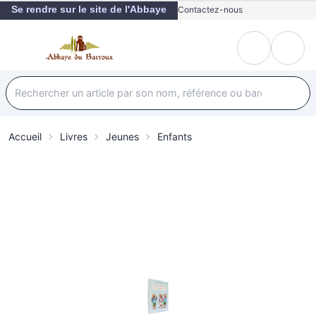
Se rendre sur le site de l'Abbaye
Contactez-nous
Accueil
Livres
Jeunes
Enfants