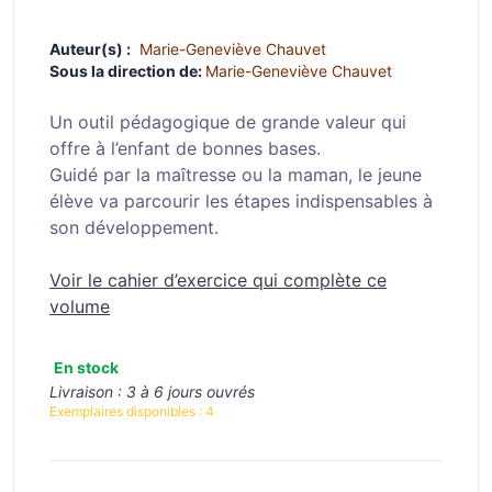
Auteur(s) :
Marie-Geneviève Chauvet
Sous la direction de:
Marie-Geneviève Chauvet
Un outil pédagogique de grande valeur qui
offre à l’enfant de bonnes bases.
Guidé par la maîtresse ou la maman, le jeune
élève va parcourir les étapes indispensables à
son développement.
Voir le cahier d’exercice qui complète ce
volume
En stock
Livraison :
3 à 6 jours ouvrés
Exemplaires disponibles :
4