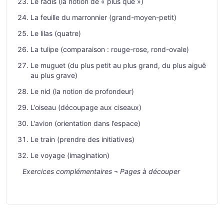
Le radis (la notion de « plus que »)
La feuille du marronnier (grand-moyen-petit)
Le lilas (quatre)
La tulipe (comparaison : rouge-rose, rond-ovale)
Le muguet (du plus petit au plus grand, du plus aiguë
au plus grave)
Le nid (la notion de profondeur)
L’oiseau (découpage aux ciseaux)
L’avion (orientation dans l’espace)
Le train (prendre des initiatives)
Le voyage (imagination)
Exercices complémentaires
¬
Pages à découper