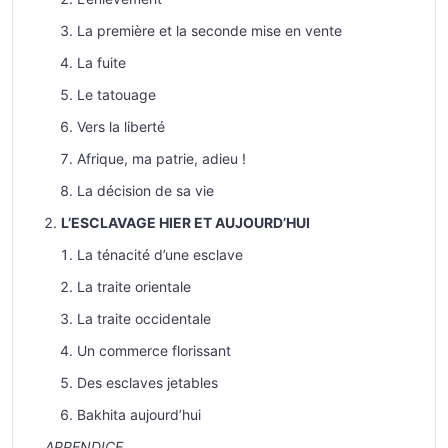
La première et la seconde mise en vente
La fuite
Le tatouage
Vers la liberté
Afrique, ma patrie, adieu !
La décision de sa vie
L’ESCLAVAGE HIER ET AUJOURD’HUI
La ténacité d’une esclave
La traite orientale
La traite occidentale
Un commerce florissant
Des esclaves jetables
Bakhita aujourd’hui
APPENDICE