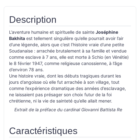
Description
L’aventure humaine et spirituelle de sainte
Joséphine
Bakhita
est tellement singulière qu’elle pourrait avoir l’air
d’une légende, alors que c’est l’histoire vraie d’une petite
Soudanaise : arrachée brutalement à sa famille et vendue
comme esclave à 7 ans, elle est morte à Schio (en Vénétie)
le 8 février 1947, comme religieuse canossienne, à l’âge
d’environ 78 ans.
Une histoire vraie, dont les débuts tragiques durant les
jours d’angoisse où elle fut arrachée à son village, tout
comme l’expérience dramatique des années d’esclavage,
ne laissaient pas présager son choix futur de la foi
chrétienne, ni la vie de sainteté qu’elle allait mener.
Extrait de la préface du cardinal Giovanni Battista Re
Caractéristiques