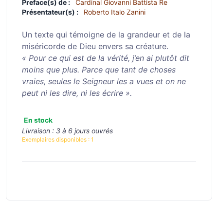
Preface(s) de :
Cardinal Giovanni Battista Re
Présentateur(s) :
Roberto Italo Zanini
Un texte qui témoigne de la grandeur et de la
miséricorde de Dieu envers sa créature.
« Pour ce qui est de la vérité, j’en ai plutôt dit
moins que plus. Parce que tant de choses
vraies, seules le Seigneur les a vues et on ne
peut ni les dire, ni les écrire ».
En stock
Livraison :
3 à 6 jours ouvrés
Exemplaires disponibles :
1