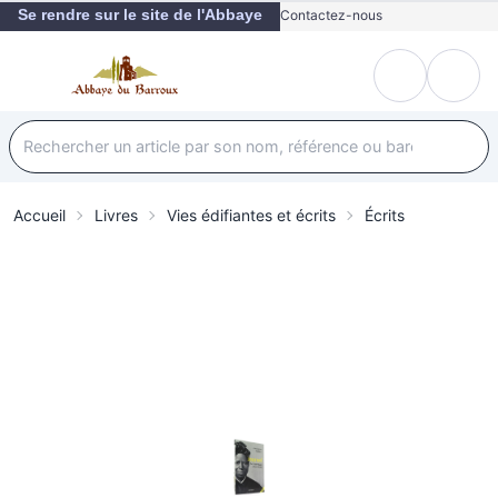
Se rendre sur le site de l'Abbaye
Contactez-nous
Accueil
Livres
Vies édifiantes et écrits
Écrits