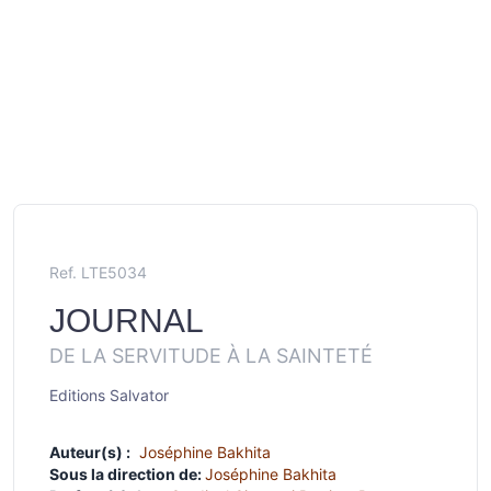
Ref. LTE5034
JOURNAL
DE LA SERVITUDE À LA SAINTETÉ
Editions Salvator
Auteur(s) :
Joséphine Bakhita
Sous la direction de:
Joséphine Bakhita