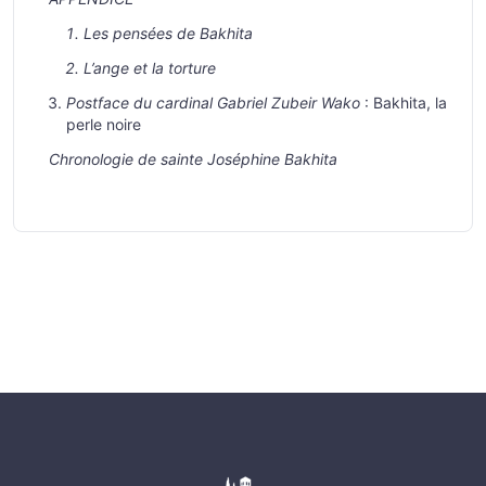
Les pensées de Bakhita
L’ange et la torture
Postface du cardinal Gabriel Zubeir Wako
: Bakhita, la
perle noire
Chronologie de sainte Joséphine Bakhita