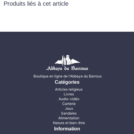
Produits liés à cet article
Boutique en ligne de l'Abbaye du Barroux
Catégories
Articles religieux
Livres
Audio-vidéo
Carterie
Jeux
Sandales
Alimentation
Nature et bien-être
Information