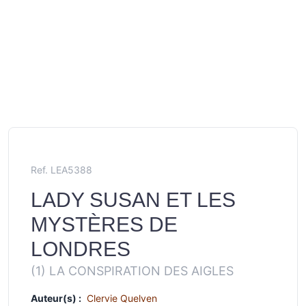
Ref. LEA5388
LADY SUSAN ET LES
MYSTÈRES DE
LONDRES
(1) LA CONSPIRATION DES AIGLES
Auteur(s) :
Clervie Quelven