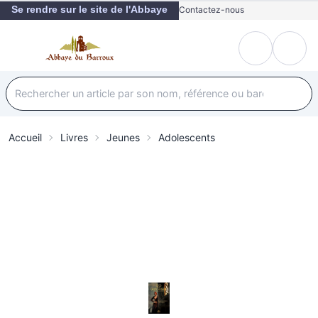
Se rendre sur le site de l'Abbaye
Contactez-nous
Accueil
Livres
Jeunes
Adolescents