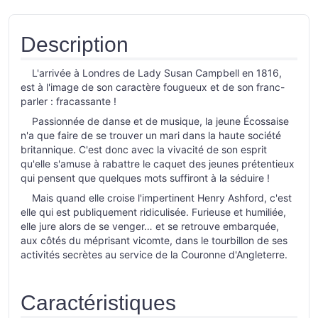
Description
L'arrivée à Londres de Lady Susan Campbell en 1816,
est à l'image de son caractère fougueux et de son franc-
parler : fracassante !
Passionnée de danse et de musique, la jeune Écossaise
n'a que faire de se trouver un mari dans la haute société
britannique. C'est donc avec la vivacité de son esprit
qu'elle s'amuse à rabattre le caquet des jeunes prétentieux
qui pensent que quelques mots suffiront à la séduire !
Mais quand elle croise l'impertinent Henry Ashford, c'est
elle qui est publiquement ridiculisée. Furieuse et humiliée,
elle jure alors de se venger… et se retrouve embarquée,
aux côtés du méprisant vicomte, dans le tourbillon de ses
activités secrètes au service de la Couronne d'Angleterre.
Caractéristiques