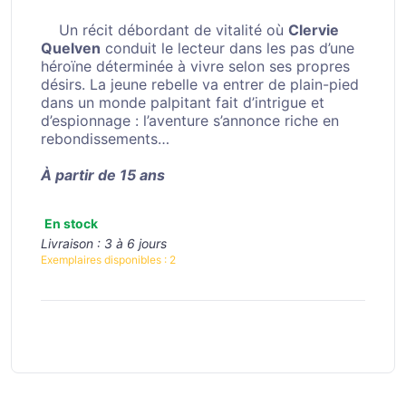
Un récit débordant de vitalité où
Clervie
Quelven
conduit le lecteur dans les pas d’une
héroïne déterminée à vivre selon ses propres
désirs. La jeune rebelle va entrer de plain-pied
dans un monde palpitant fait d’intrigue et
d’espionnage : l’aventure s’annonce riche en
rebondissements…
À partir de 15 ans
En stock
Livraison :
3 à 6 jours
Exemplaires disponibles :
2