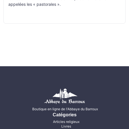
appelées les « pastorales ».
Boutique en ligne de l'Abbaye du Barroux
Catégories
Articles religieux
Livres