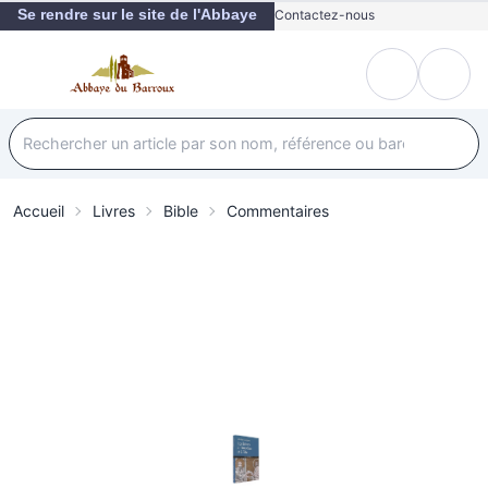
Se rendre sur le site de l'Abbaye
Contactez-nous
Accueil
Livres
Bible
Commentaires