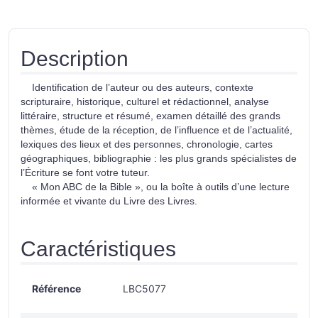
Description
Identification de l’auteur ou des auteurs, contexte
scripturaire, historique, culturel et rédactionnel, analyse
littéraire, structure et résumé, examen détaillé des grands
thèmes, étude de la réception, de l’influence et de l’actualité,
lexiques des lieux et des personnes, chronologie, cartes
géographiques, bibliographie : les plus grands spécialistes de
l’Écriture se font votre tuteur.
« Mon ABC de la Bible », ou la boîte à outils d’une lecture
informée et vivante du Livre des Livres.
Caractéristiques
Référence
LBC5077