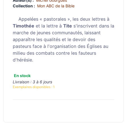
Auteur(s) :
Michel Gourgues
Collection :
Mon ABC de la Bible
Appelées « pastorales », les deux lettres à
Timothée
et la lettre à
Tite
s'inscrivent dans la
marche de jeunes communautés, laissant
apparaître les qualités et le devoir des
pasteurs face à l'organisation des Églises au
milieu des combats contre les fauteurs
d'hérésie.
En stock
Livraison :
3 à 6 jours
Exemplaires disponibles :
1