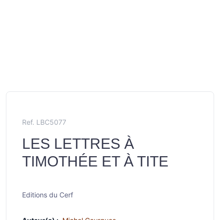
Ref. LBC5077
LES LETTRES À
TIMOTHÉE ET À TITE
Editions du Cerf