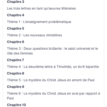
Chapitre 3
Les trois lettres en tant qu'œuvres littéraires
Chapitre 4
Thème 1 : L'enseignement problématique
Chapitre 5
Thème 2 : Les nouveaux ministères
Chapitre 6
Thème 3 : Deux questions brûlante : le salut universel et le
rôle des femmes
Chapitre 7
Thème 4 : La deuxième lettre à Timothée, un écrit bipartite
Chapitre 8
Thème 5 : Le mystère du Christ Jésus en amont de Paul
Chapitre 9
Thème 6 : Le mystère du Christ Jésus en aval par rapport à
Paul
Chapitre 10