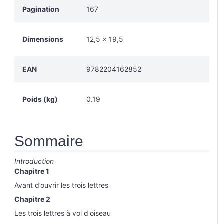
Pagination
167
Dimensions
12,5 x 19,5
EAN
9782204162852
Poids (kg)
0.19
Sommaire
Introduction
Chapitre 1
Avant d’ouvrir les trois lettres
Chapitre 2
Les trois lettres à vol d'oiseau