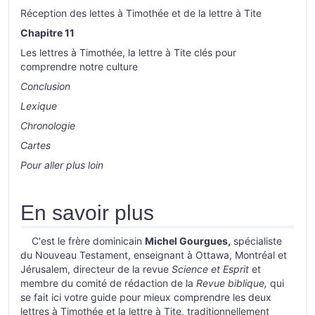
Réception des lettes à Timothée et de la lettre à Tite
Chapitre 11
Les lettres à Timothée, la lettre à Tite clés pour
comprendre notre culture
Conclusion
Lexique
Chronologie
Cartes
Pour aller plus loin
En savoir plus
C'est le frère dominicain
Michel Gourgues,
spécialiste
du Nouveau Testament, enseignant à Ottawa, Montréal et
Jérusalem, directeur de la revue
Science et Esprit
et
membre du comité de rédaction de la
Revue biblique,
qui
se fait ici votre guide pour mieux comprendre les deux
lettres à Timothée et la lettre à Tite, traditionnellement