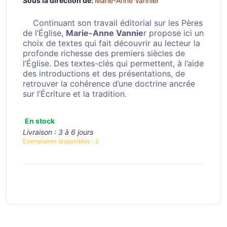
Sous la direction de:
Marie-Anne Vannier
Continuant son travail éditorial sur les Pères
de l’Église,
Marie-Anne Vannie
r propose ici un
choix de textes qui fait découvrir au lecteur la
profonde richesse des premiers siècles de
l’Église. Des textes-clés qui permettent, à l’aide
des introductions et des présentations, de
retrouver la cohérence d’une doctrine ancrée
sur l’Écriture et la tradition
.
En stock
Livraison :
3 à 6 jours
Exemplaires disponibles :
3