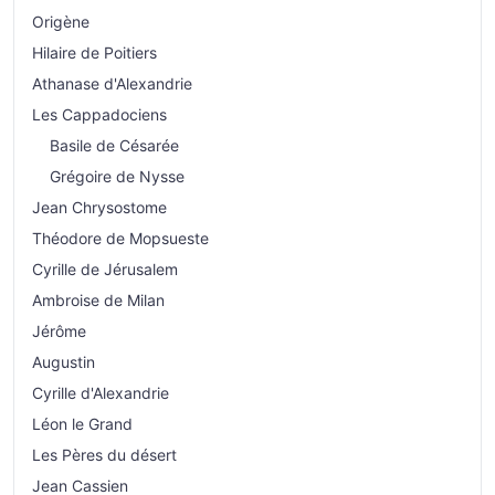
Origène
Hilaire de Poitiers
Athanase d'Alexandrie
Les Cappadociens
Basile de Césarée
Grégoire de Nysse
Jean Chrysostome
Théodore de Mopsueste
Cyrille de Jérusalem
Ambroise de Milan
Jérôme
Augustin
Cyrille d'Alexandrie
Léon le Grand
Les Pères du désert
Jean Cassien