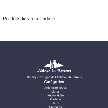
Produits liés à cet article
Boutique en ligne de l'Abbaye du Barroux
Catégories
Articles religieux
Livres
Audio-vidéo
Carterie
Jeux
Sandales