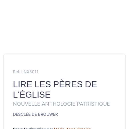
Ref. LNX5011
LIRE LES PÈRES DE
L'ÉGLISE
NOUVELLE ANTHOLOGIE PATRISTIQUE
DESCLÉE DE BROUWER