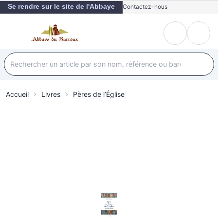
Se rendre sur le site de l'Abbaye
Contactez-nous
Accueil
Livres
Pères de l’Église