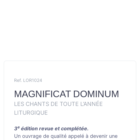
Ref. LOR1024
MAGNIFICAT DOMINUM
LES CHANTS DE TOUTE L’ANNÉE
LITURGIQUE
e
3
édition revue et complétée.
Un ouvrage de qualité appelé à devenir une