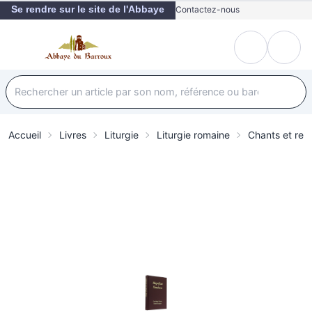
Se rendre sur le site de l'Abbaye
Contactez-nous
Accueil
Livres
Liturgie
Liturgie romaine
Chants et recu