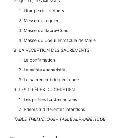
QUELQUES MESSES
Liturgie des défunts
Messe de requiem
Messe du Sacré-Coeur
Messe du Coeur Immaculé de Marie
LA RÉCEPTION DES SACREMENTS
La confirmation
La sainte eucharistie
Le sacrement de pénitence
LES PRIÈRES DU CHRÉTIEN
Les prières fondamentales
Prières à différentes intentions
TABLE THÉMATIQUE
¬
TABLE ALPHABÉTIQUE