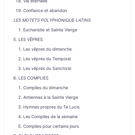
Vie éternelle
Confiance et abandon
LES MOTETS POLYPHONIQUE LATINS
Eucharistie et Sainte Vierge
LES VÊPRES
Les vêpres du dimanche
Les vêpres du Temporal
Les vêpres du Sanctoral
LES COMPLIES
Complies du dimanche
Antiennes à la Sainte Vierge
Hymnes propres du Te Lucis
Les Complies de la semaine
Complies pour certains jours