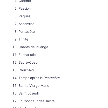
Carême
Passion
Pâques
Ascension
Pentecôte
Trinité
Chants de louange
Eucharistie
Sacré-Coeur
Christ-Roi
Temps après la Pentecôte
Sainte Vierge Marie
Saint Joseph
En l’honneur des saints