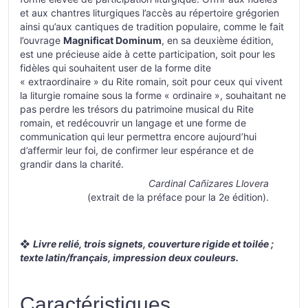
et aux chantres liturgiques l’accès au répertoire grégorien
ainsi qu’aux cantiques de tradition populaire, comme le fait
l’ouvrage
Magnificat Dominum
, en sa deuxième édition,
est une précieuse aide à cette participation, soit pour les
fidèles qui souhaitent user de la forme dite
« extraordinaire » du Rite romain, soit pour ceux qui vivent
la liturgie romaine sous la forme « ordinaire », souhaitant ne
pas perdre les trésors du patrimoine musical du Rite
romain, et redécouvrir un langage et une forme de
communication qui leur permettra encore aujourd’hui
d’affermir leur foi, de confirmer leur espérance et de
grandir dans la charité.
Cardinal Cañizares Llovera
(extrait de la préface pour la 2e édition).
❖
Livre relié, trois signets, couverture rigide et toilée ;
texte latin/français, impression deux couleurs.
Caractéristiques