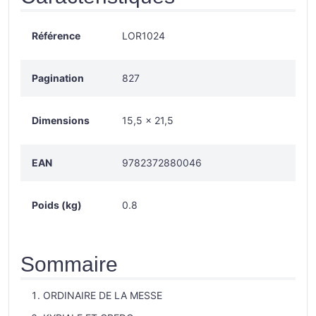
Référence
LOR1024
Pagination
827
Dimensions
15,5 × 21,5
EAN
9782372880046
Poids (kg)
0.8
Sommaire
ORDINAIRE DE LA MESSE