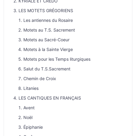
KYRIALE ET CREDO
LES MOTETS GRÉGORIENS
Les antiennes du Rosaire
Motets au T.S. Sacrement
Motets au Sacré-Coeur
Motets à la Sainte Vierge
Motets pour les Temps liturgiques
Salut du T.S.Sacrement
Chemin de Croix
Litanies
LES CANTIQUES EN FRANÇAIS
Avent
Noël
Épiphanie