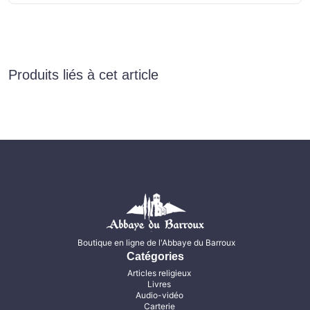
Produits liés à cet article
Boutique en ligne de l'Abbaye du Barroux
Catégories
Articles religieux
Livres
Audio-vidéo
Carterie