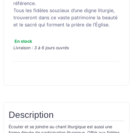
référence.
Tous les fidèles soucieux d’une digne liturgie,
trouveront dans ce vaste patrimoine la beauté
et le sacré qui forment la prière de l’Église.
En stock
Livraison :
3 à 6 jours ouvrés
Description
Écouter et se joindre au chant liturgique est aussi une
forme élevée de participation liturgique. Offrir aux fidèles