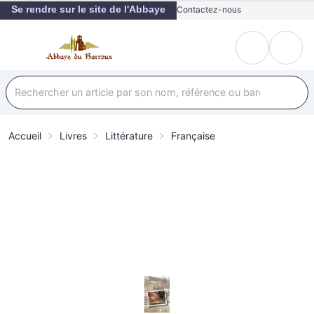
Se rendre sur le site de l'Abbaye
Contactez-nous
Accueil
Livres
Littérature
Française