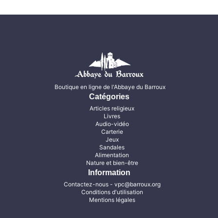
Boutique en ligne de l'Abbaye du Barroux
Catégories
Articles religieux
Livres
Audio-vidéo
Carterie
Jeux
Sandales
Alimentation
Nature et bien-être
Information
Contactez-nous
- vpc@barroux.org
Conditions d'utilisation
Mentions légales