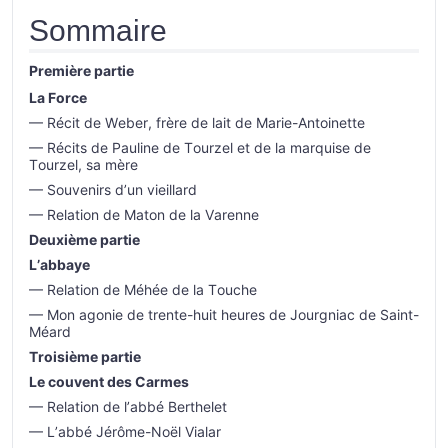
Sommaire
Première partie
La Force
— Récit de Weber, frère de lait de Marie-Antoinette
— Récits de Pauline de Tourzel et de la marquise de
Tourzel, sa mère
— Souvenirs d’un vieillard
— Relation de Maton de la Varenne
Deuxième partie
L’abbaye
— Relation de Méhée de la Touche
— Mon agonie de trente-huit heures de Jourgniac de Saint-
Méard
Troisième partie
Le couvent des Carmes
— Relation de l’abbé Berthelet
— L’abbé Jérôme-Noël Vialar