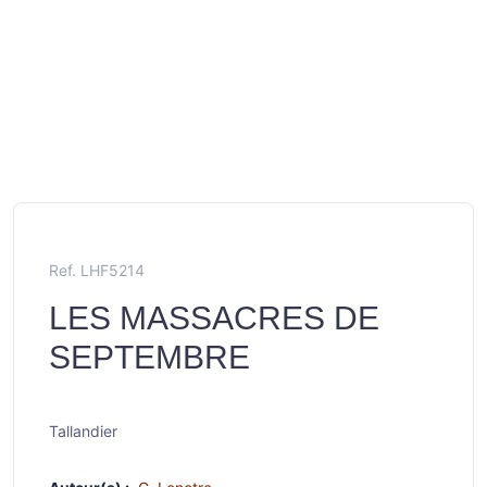
Ref. LHF5214
LES MASSACRES DE
SEPTEMBRE
Tallandier