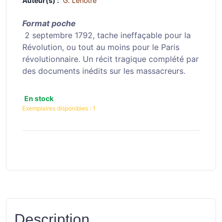
Auteur(s) :
G. Lenotre
Format poche
2 septembre 1792, tache ineffaçable pour la
Révolution, ou tout au moins pour le Paris
révolutionnaire. Un récit tragique complété par
des documents inédits sur les massacreurs.
En stock
Exemplaires disponibles :
1
Description