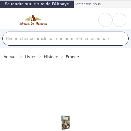
Se rendre sur le site de l'Abbaye
Contactez-nous
Accueil
Livres
Histoire
France