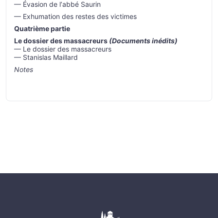
— Évasion de l’abbé Saurin
— Exhumation des restes des victimes
Quatrième partie
Le dossier des massacreurs
(Documents inédits)
— Le dossier des massacreurs
— Stanislas Maillard
Notes