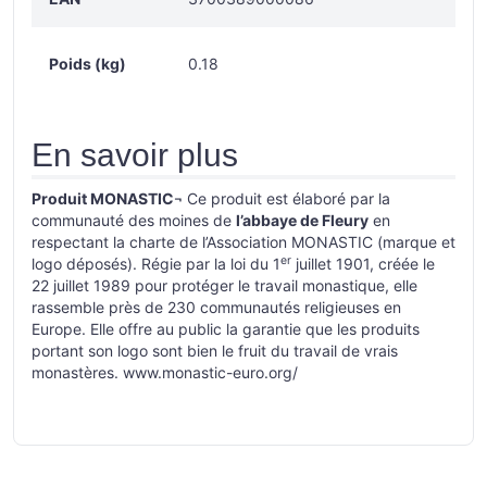
Poids (kg)
0.18
En savoir plus
Produit MONASTIC
¬
Ce produit est élaboré par la
communauté des moines de
l’abbaye de Fleury
en
respectant la charte de l’Association MONASTIC (marque et
er
logo déposés). Régie par la loi du 1
juillet 1901, créée le
22 juillet 1989 pour protéger le travail monastique, elle
rassemble près de 230 communautés religieuses en
Europe. Elle offre au public la garantie que les produits
portant son logo sont bien le fruit du travail de vrais
monastères.
www.monastic-euro.org/