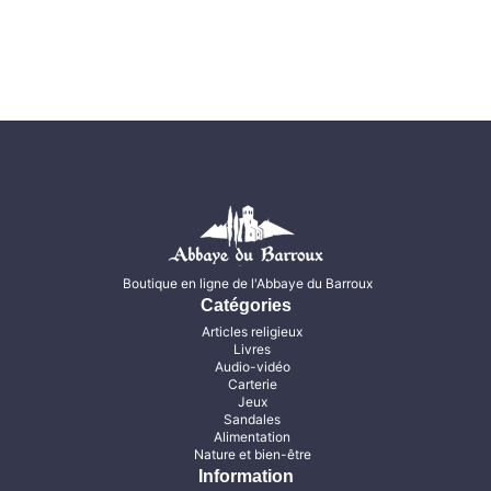
Boutique en ligne de l'Abbaye du Barroux
Catégories
Articles religieux
Livres
Audio-vidéo
Carterie
Jeux
Sandales
Alimentation
Nature et bien-être
Information