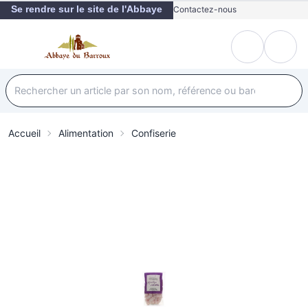
Se rendre sur le site de l'Abbaye
Contactez-nous
Accueil
Alimentation
Confiserie