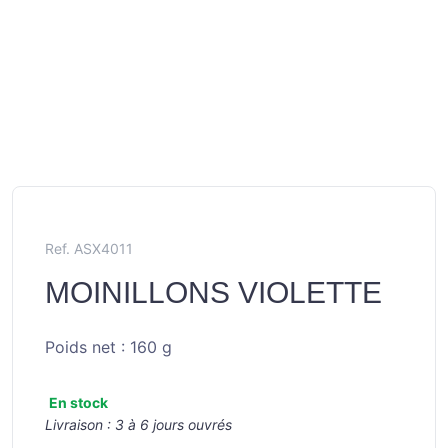
Ref. ASX4011
MOINILLONS VIOLETTE
Poids net : 160 g
En stock
Livraison :
3 à 6 jours ouvrés