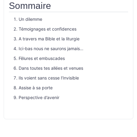
Sommaire
Un dilemme
Témoignages et confidences
A travers ma Bible et la liturgie
Ici-bas nous ne saurons jamais…
Fêlures et embuscades
Dans toutes tes allées et venues
Ils voient sans cesse l’Invisible
Assise à sa porte
Perspective d’avenir