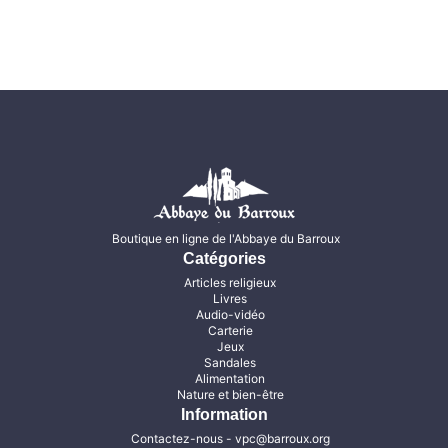
Boutique en ligne de l'Abbaye du Barroux
Catégories
Articles religieux
Livres
Audio-vidéo
Carterie
Jeux
Sandales
Alimentation
Nature et bien-être
Information
Contactez-nous
- vpc@barroux.org