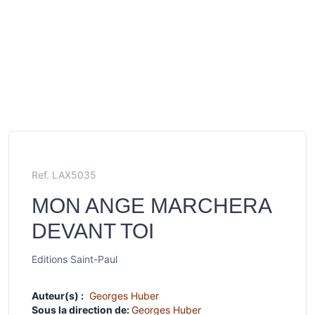
Ref. LAX5035
MON ANGE MARCHERA
DEVANT TOI
Editions Saint-Paul
Auteur(s) :
Georges Huber
Sous la direction de:
Georges Huber