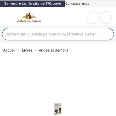
Se rendre sur le site de l'Abbaye
Contactez-nous
Accueil
Livres
Anges et démons