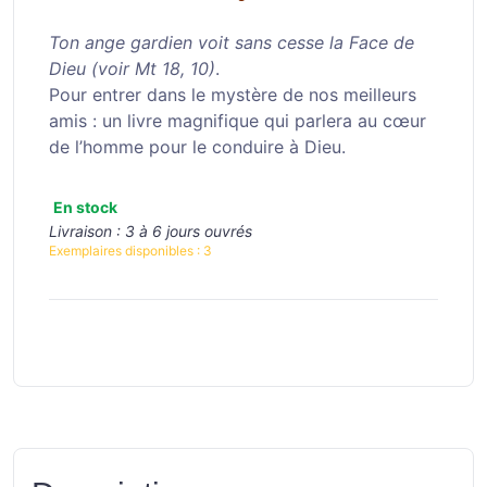
Ton ange gardien voit sans cesse la Face de
Dieu (voir Mt 18, 10)
.
Pour entrer dans le mystère de nos meilleurs
amis : un livre magnifique qui parlera au cœur
de l’homme pour le conduire à Dieu.
En stock
Livraison :
3 à 6 jours ouvrés
Exemplaires disponibles :
3