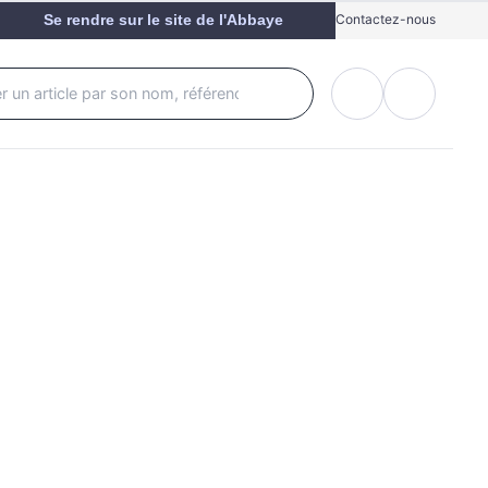
Se rendre sur le site de l'Abbaye
Contactez-nous