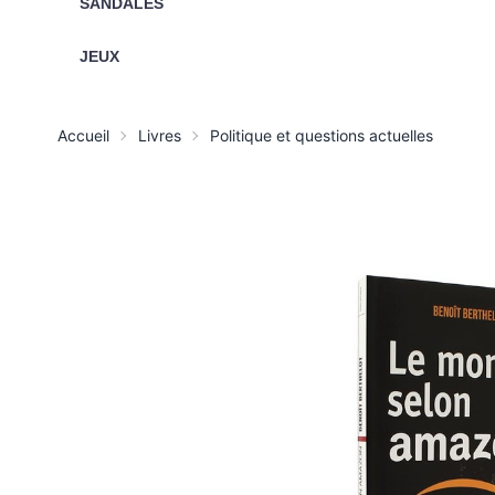
SANDALES
JEUX
Accueil
Livres
Politique et questions actuelles