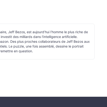
ire, Jeff Bezos, est aujourd’hui l’homme le plus riche de
estit des milliards dans l’intelligence artificielle.
Amazon. Des plus proches collaborateurs de Jeff Bezos aux
tiels. Le puzzle, une fois assemblé, dessine le portrait
 remettre en question.