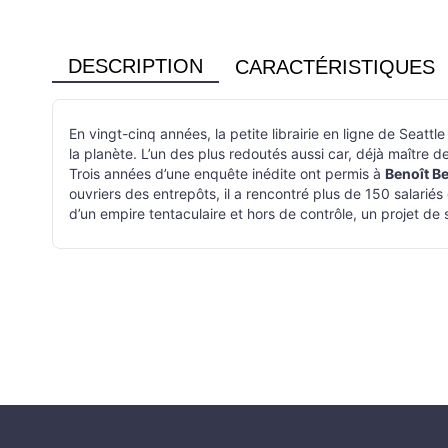
DESCRIPTION
CARACTÉRISTIQUES
En vingt-cinq années, la petite librairie en ligne de Seat
la planète. L’un des plus redoutés aussi car, déjà maître de
Trois années d’une enquête inédite ont permis à
Benoît Be
ouvriers des entrepôts, il a rencontré plus de 150 salariés 
d’un empire tentaculaire et hors de contrôle, un projet d