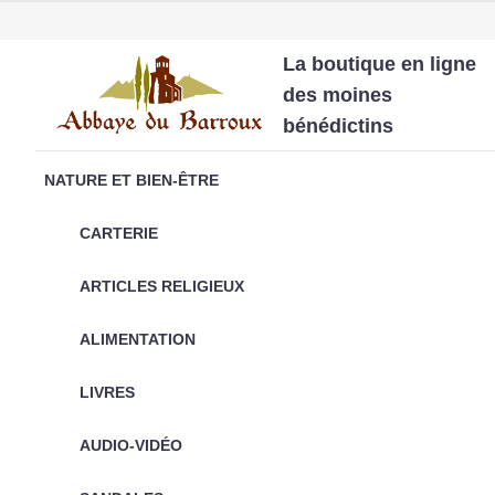
La boutique en ligne
des moines
bénédictins
NATURE ET BIEN-ÊTRE
CARTERIE
ARTICLES RELIGIEUX
ALIMENTATION
LIVRES
AUDIO-VIDÉO