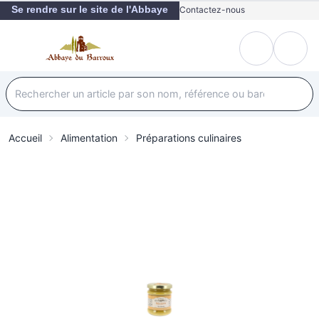
Se rendre sur le site de l'Abbaye
Contactez-nous
Accueil
Alimentation
Préparations culinaires