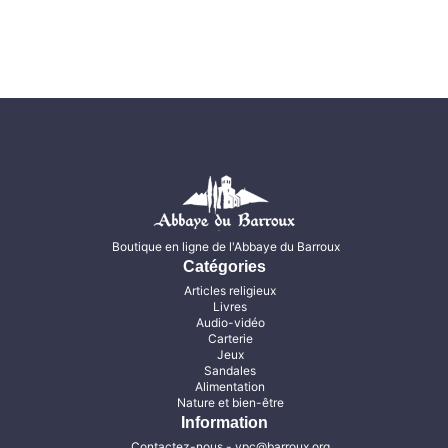
Boutique en ligne de l'Abbaye du Barroux
Catégories
Articles religieux
Livres
Audio-vidéo
Carterie
Jeux
Sandales
Alimentation
Nature et bien-être
Information
Contactez-nous
- vpc@barroux.org