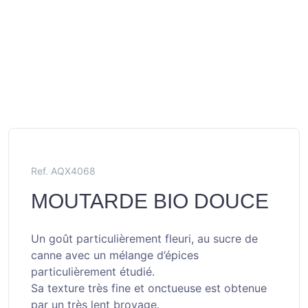
Ref. AQX4068
MOUTARDE BIO DOUCE
Un goût particulièrement fleuri, au sucre de
canne avec un mélange d’épices
particulièrement étudié.
Sa texture très fine et onctueuse est obtenue
par un très lent broyage.