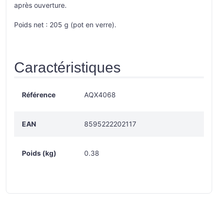
après ouverture.
Poids net : 205 g (pot en verre).
Caractéristiques
Référence
AQX4068
EAN
8595222202117
Poids (kg)
0.38