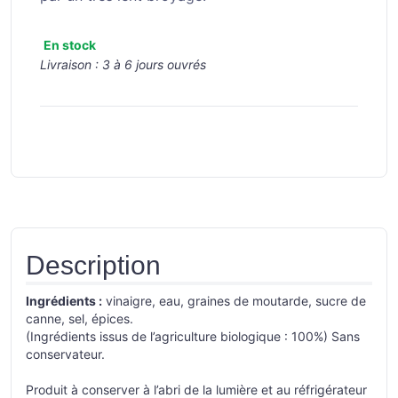
En stock
Livraison :
3 à 6 jours ouvrés
Description
Ingrédients :
vinaigre, eau, graines de moutarde, sucre de
canne, sel, épices.
(Ingrédients issus de l’agriculture biologique : 100%) Sans
conservateur.
Produit à conserver à l’abri de la lumière et au réfrigérateur