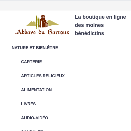
La boutique en ligne
des moines
bénédictins
NATURE ET BIEN-ÊTRE
CARTERIE
ARTICLES RELIGIEUX
ALIMENTATION
LIVRES
AUDIO-VIDÉO