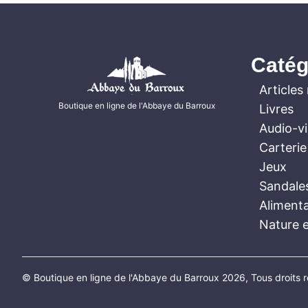
Catég
Articles 
Boutique en ligne de l'Abbaye du Barroux
Livres
Audio-v
Carterie
Jeux
Sandale
Aliment
Nature e
© Boutique en ligne de l'Abbaye du Barroux 2026, Tous droits 