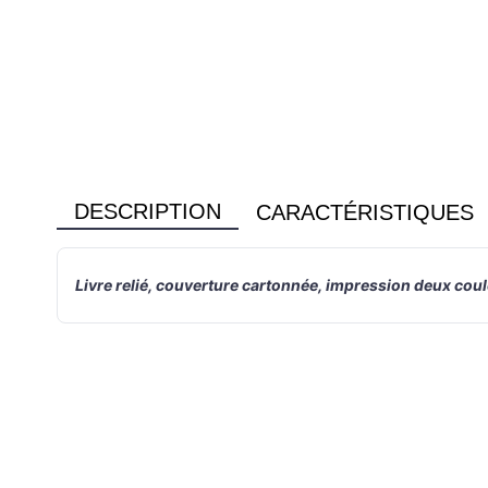
DESCRIPTION
CARACTÉRISTIQUES
Livre relié, couverture cartonnée, impression deux coul