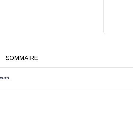
SOMMAIRE
eurs.