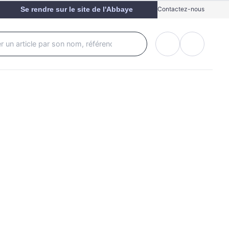
Se rendre sur le site de l'Abbaye
Contactez-nous