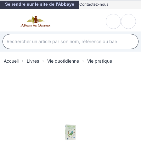
Se rendre sur le site de l'Abbaye
Contactez-nous
Accueil
Livres
Vie quotidienne
Vie pratique