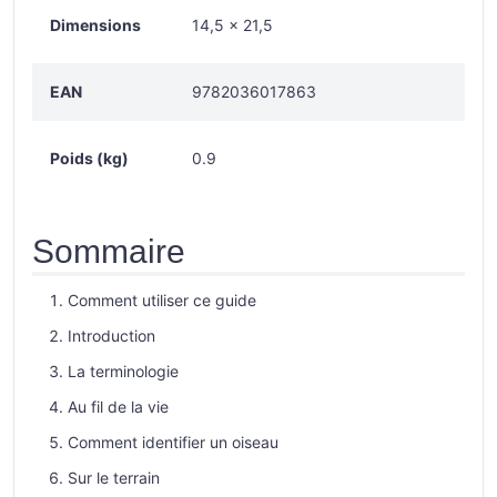
Dimensions
14,5 × 21,5
EAN
9782036017863
Poids (kg)
0.9
Sommaire
Comment utiliser ce guide
Introduction
La terminologie
Au fil de la vie
Comment identifier un oiseau
Sur le terrain