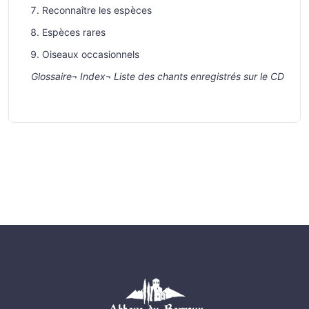
Reconnaître les espèces
Espèces rares
Oiseaux occasionnels
Glossaire
¬
Index
¬
Liste des chants enregistrés sur le CD