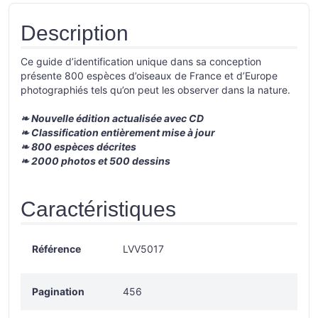
Description
Ce guide d’identification unique dans sa conception
présente 800 espèces d’oiseaux de France et d’Europe
photographiés tels qu’on peut les observer dans la nature.
❧ Nouvelle édition actualisée avec CD
❧ Classification entièrement mise à jour
❧ 800 espèces décrites
❧ 2000 photos et 500 dessins
Caractéristiques
Référence
LVV5017
Pagination
456