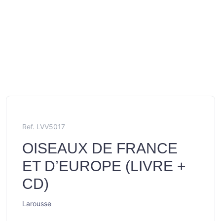
Ref. LVV5017
OISEAUX DE FRANCE
ET D’EUROPE (LIVRE +
CD)
Larousse