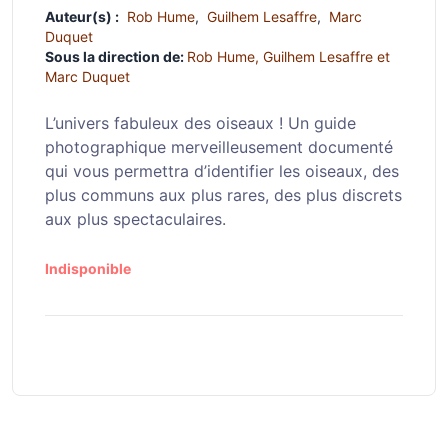
Auteur(s) :
Rob Hume
,
Guilhem Lesaffre
,
Marc
Duquet
Sous la direction de:
Rob Hume, Guilhem Lesaffre et
Marc Duquet
L’univers fabuleux des oiseaux ! Un guide
photographique merveilleusement documenté
qui vous permettra d’identifier les oiseaux, des
plus communs aux plus rares, des plus discrets
aux plus spectaculaires.
Indisponible