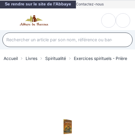
Se rendre sur le site de l'Abbaye
Contactez-nous
Accueil
Livres
Spiritualité
Exercices spirituels - Prière