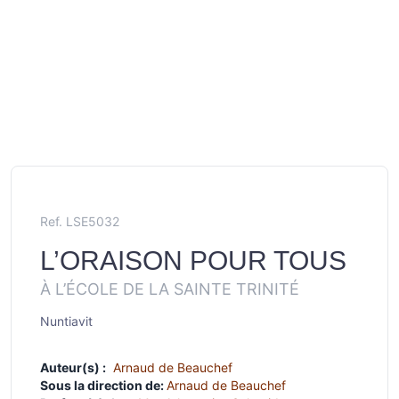
Ref. LSE5032
L’ORAISON POUR TOUS
À L’ÉCOLE DE LA SAINTE TRINITÉ
Nuntiavit
Auteur(s) :
Arnaud de Beauchef
Sous la direction de:
Arnaud de Beauchef