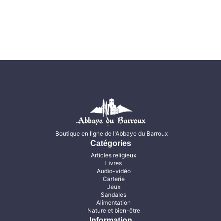
Boutique en ligne de l'Abbaye du Barroux
Catégories
Articles religieux
Livres
Audio-vidéo
Carterie
Jeux
Sandales
Alimentation
Nature et bien-être
Information