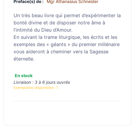
Preface(s) de :
Mgr Athanasius Schneider
Un très beau livre qui permet d’expérimenter la
bonté divine et de disposer notre âme à
l’intimité du Dieu d’Amour.
En suivant la trame liturgique, les écrits et les
exemples des « géants » du premier millénaire
vous aideront à cheminer vers la Sagesse
éternelle.
En stock
Livraison :
3 à 6 jours ouvrés
Exemplaires disponibles :
1