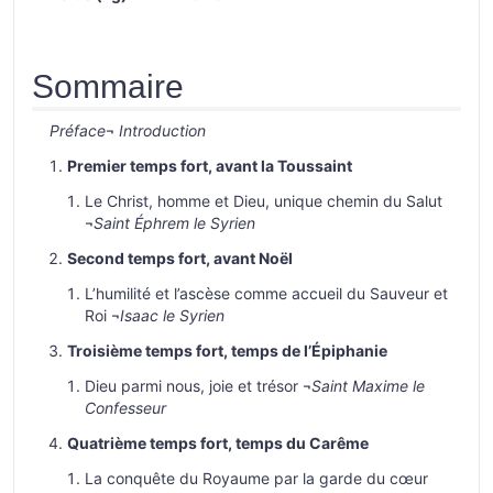
Sommaire
Préface
¬
Introduction
Premier temps fort, avant la Toussaint
Le Christ, homme et Dieu, unique chemin du Salut
¬
Saint Éphrem le Syrien
Second temps fort, avant Noël
L’humilité et l’ascèse comme accueil du Sauveur et
Roi ¬
Isaac le Syrien
Troisième temps fort, temps de l’Épiphanie
Dieu parmi nous, joie et trésor ¬
Saint Maxime le
Confesseur
Quatrième temps fort, temps du Carême
La conquête du Royaume par la garde du cœur