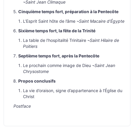
¬
Saint Jean Climaque
Cinquième temps fort, préparation à la Pentecôte
L’Esprit Saint hôte de l’âme ¬
Saint Macaire d’Égypte
Sixième temps fort, la fête de la Trinité
La table de l’hospitalité Trinitaire ¬
Saint Hilaire de
Poitiers
Septième temps fort, après la Pentecôte
Le prochain comme image de Dieu ¬
Saint Jean
Chrysostome
Propos conclusifs
La vie d’oraison, signe d’appartenance à l’Église du
Christ
Postface