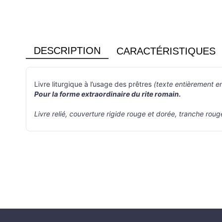
DESCRIPTION
CARACTÉRISTIQUES
Livre liturgique à l’usage des prêtres
(texte entièrement en
Pour la forme extraordinaire du rite romain.
Livre relié, couverture rigide rouge et dorée, tranche roug