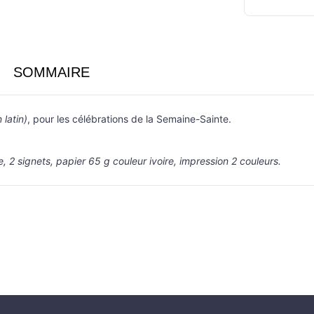
SOMMAIRE
 latin)
, pour les célébrations de la Semaine-Sainte.
e, 2 signets, papier 65 g couleur ivoire, impression 2 couleurs.