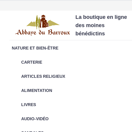
La boutique en ligne
des moines
bénédictins
NATURE ET BIEN-ÊTRE
CARTERIE
ARTICLES RELIGIEUX
ALIMENTATION
LIVRES
AUDIO-VIDÉO