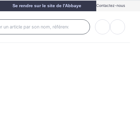
Se rendre sur le site de l'Abbaye
Contactez-nous