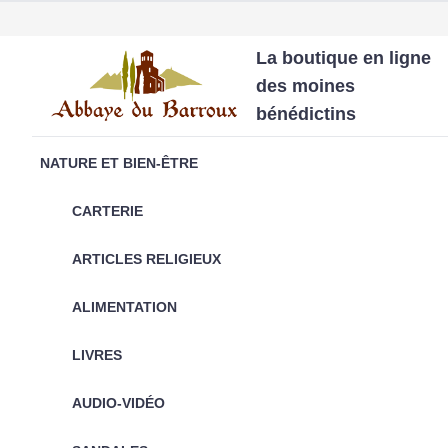
La boutique en ligne
des moines
bénédictins
NATURE ET BIEN-ÊTRE
CARTERIE
ARTICLES RELIGIEUX
ALIMENTATION
LIVRES
AUDIO-VIDÉO