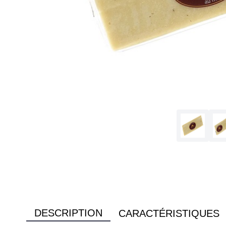
DESCRIPTION
CARACTÉRISTIQUES