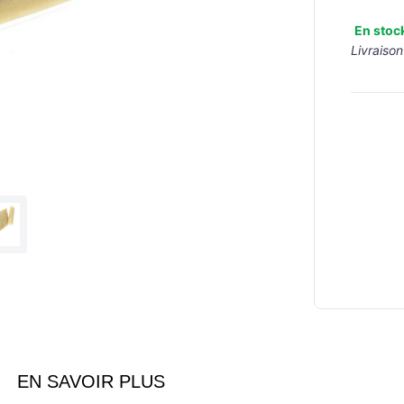
En stoc
Livraison
EN SAVOIR PLUS