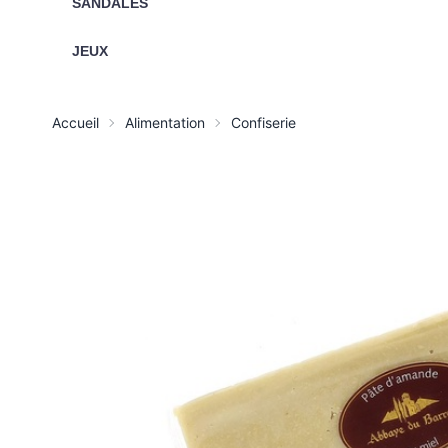
SANDALES
JEUX
Accueil
Alimentation
Confiserie