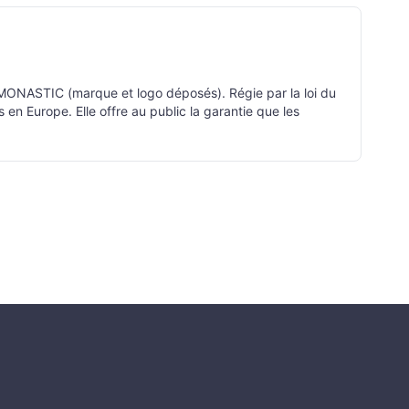
 MONASTIC (marque et logo déposés). Régie par la loi du
 en Europe. Elle offre au public la garantie que les