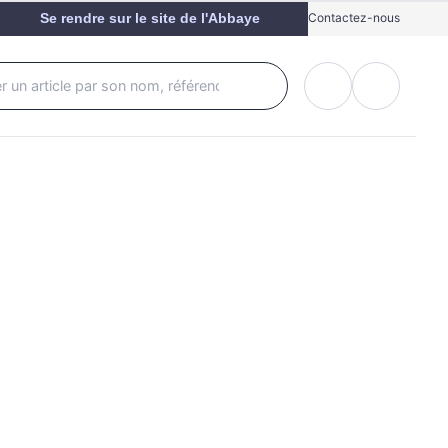
Se rendre sur le site de l'Abbaye
Contactez-nous