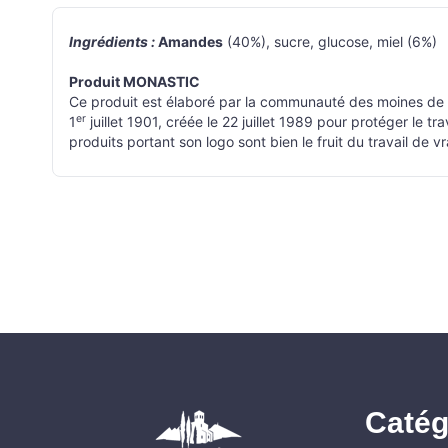
Ingrédients :
Amandes
(40%), sucre, glucose, miel (6%)
Produit MONASTIC
Ce produit est élaboré par la communauté des moines de
er
1
juillet 1901, créée le 22 juillet 1989 pour protéger le 
produits portant son logo sont bien le fruit du travail de 
Catég