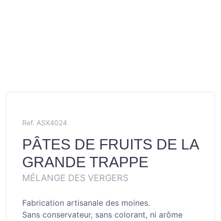
Ref. ASX4024
PÂTES DE FRUITS DE LA
GRANDE TRAPPE
MÉLANGE DES VERGERS
Fabrication artisanale des moines.
Sans conservateur, sans colorant, ni arôme