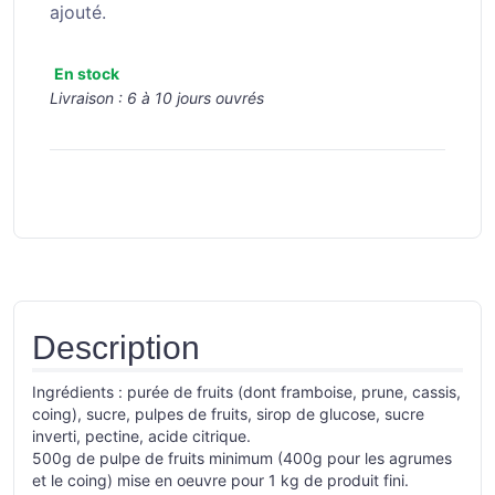
ajouté.
En stock
Livraison :
6 à 10 jours ouvrés
Description
Ingrédients : purée de fruits (dont framboise, prune, cassis,
coing), sucre, pulpes de fruits, sirop de glucose, sucre
inverti, pectine, acide citrique.
500g de pulpe de fruits minimum (400g pour les agrumes
et le coing) mise en oeuvre pour 1 kg de produit fini.