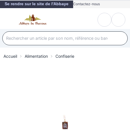
Se rendre sur le site de l'Abbaye
Contactez-nous
Accueil
Alimentation
Confiserie