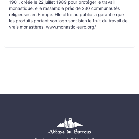
1901, créée le 22 juillet 1989 pour protéger le travail
monastique, elle rassemble près de 230 communautés
religieuses en Europe. Elle offre au public la garantie que
les produits portant son logo sont bien le fruit du travail de
vrais monastères.
www.monastic-euro.org/
¬