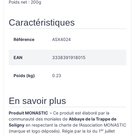
Poids net : 200g
Caractéristiques
Référence
ASX4024
EAN
3338391918015
Poids (kg)
0.23
En savoir plus
Produit MONASTIC
¬
Ce produit est élaboré par la
communauté des moniales de
Abbaye de la Trappe de
Soligny
en respectant la charte de l’Association MONASTIC
er
(marque et logo déposés). Régie par la loi du 1
juillet