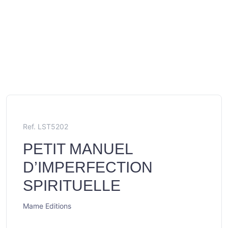
Ref. LST5202
PETIT MANUEL
D’IMPERFECTION
SPIRITUELLE
Mame Editions