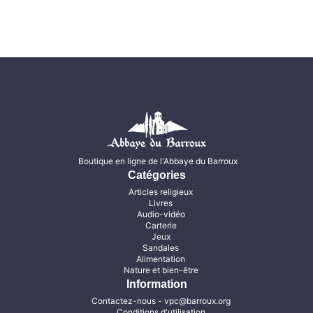
Boutique en ligne de l'Abbaye du Barroux
Catégories
Articles religieux
Livres
Audio-vidéo
Carterie
Jeux
Sandales
Alimentation
Nature et bien-être
Information
Contactez-nous
- vpc@barroux.org
Conditions d'utilisation