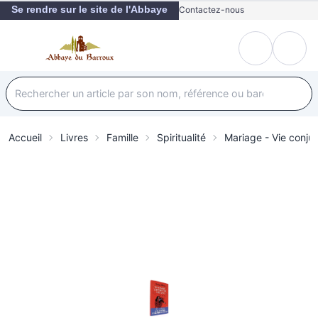
Se rendre sur le site de l'Abbaye
Contactez-nous
Accueil
Livres
Famille
Spiritualité
Mariage - Vie conju