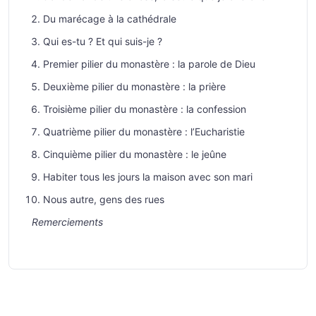
Du marécage à la cathédrale
Qui es-tu ? Et qui suis-je ?
Premier pilier du monastère : la parole de Dieu
Deuxième pilier du monastère : la prière
Troisième pilier du monastère : la confession
Quatrième pilier du monastère : l’Eucharistie
Cinquième pilier du monastère : le jeûne
Habiter tous les jours la maison avec son mari
Nous autre, gens des rues
Remerciements