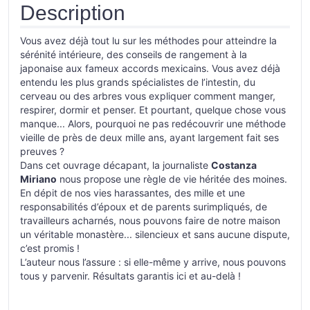
Description
Vous avez déjà tout lu sur les méthodes pour atteindre la
sérénité intérieure, des conseils de rangement à la
japonaise aux fameux accords mexicains. Vous avez déjà
entendu les plus grands spécialistes de l’intestin, du
cerveau ou des arbres vous expliquer comment manger,
respirer, dormir et penser. Et pourtant, quelque chose vous
manque... Alors, pourquoi ne pas redécouvrir une méthode
vieille de près de deux mille ans, ayant largement fait ses
preuves ?
Dans cet ouvrage décapant, la journaliste
Costanza
Miriano
nous propose une règle de vie héritée des moines.
En dépit de nos vies harassantes, des mille et une
responsabilités d’époux et de parents surimpliqués, de
travailleurs acharnés, nous pouvons faire de notre maison
un véritable monastère... silencieux et sans aucune dispute,
c’est promis !
L’auteur nous l’assure : si elle-même y arrive, nous pouvons
tous y parvenir. Résultats garantis ici et au-delà !