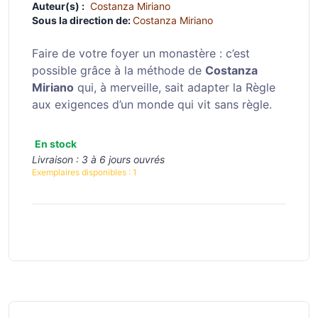
Auteur(s) :
Costanza Miriano
Sous la direction de:
Costanza Miriano
Faire de votre foyer un monastère : c’est
possible grâce à la méthode de
Costanza
Miriano
qui, à merveille, sait adapter la Règle
aux exigences d’un monde qui vit sans règle.
En stock
Livraison :
3 à 6 jours ouvrés
Exemplaires disponibles :
1