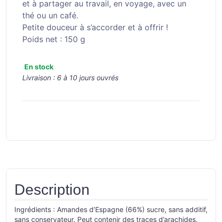
et à partager au travail, en voyage, avec un
thé ou un café.
Petite douceur à s’accorder et à offrir !
Poids net : 150 g
En stock
Livraison :
6 à 10 jours ouvrés
Description
Ingrédients : Amandes d’Espagne (66%) sucre, sans additif,
sans conservateur. Peut contenir des traces d’arachides.