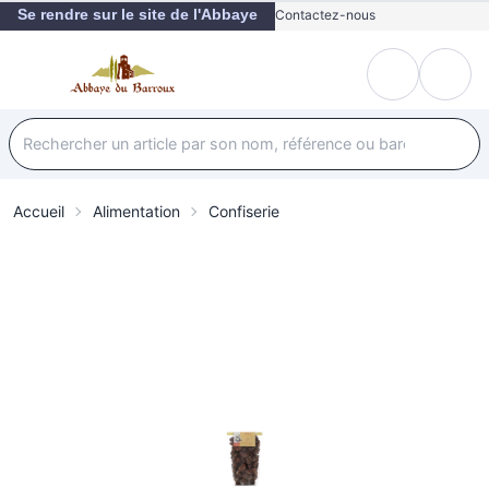
Se rendre sur le site de l'Abbaye
Contactez-nous
Accueil
Alimentation
Confiserie