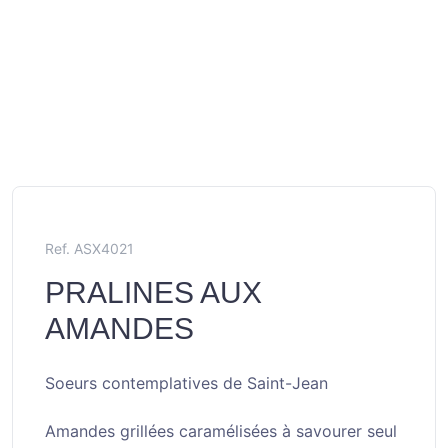
Ref. ASX4021
PRALINES AUX
AMANDES
Soeurs contemplatives de Saint-Jean
Amandes grillées caramélisées à savourer seul