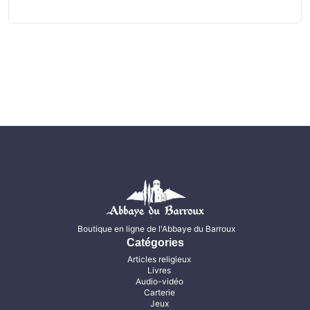
Boutique en ligne de l'Abbaye du Barroux
Catégories
Articles religieux
Livres
Audio-vidéo
Carterie
Jeux