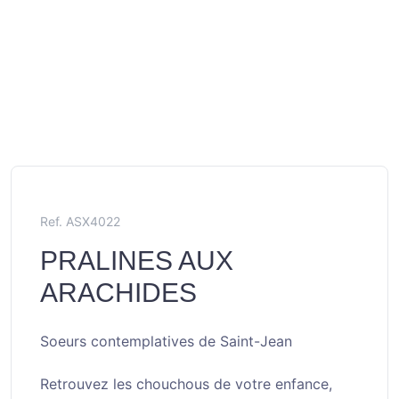
Ref. ASX4022
PRALINES AUX
ARACHIDES
Soeurs contemplatives de Saint-Jean
Retrouvez les chouchous de votre enfance,