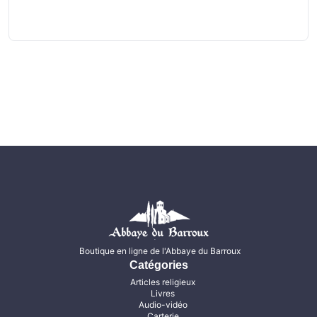
Boutique en ligne de l'Abbaye du Barroux
Catégories
Articles religieux
Livres
Audio-vidéo
Carterie