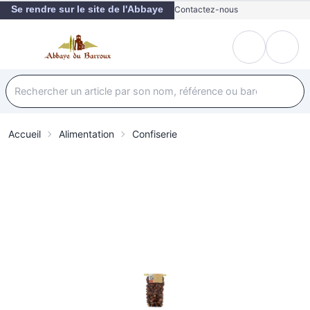
Se rendre sur le site de l'Abbaye
Contactez-nous
Accueil
Alimentation
Confiserie