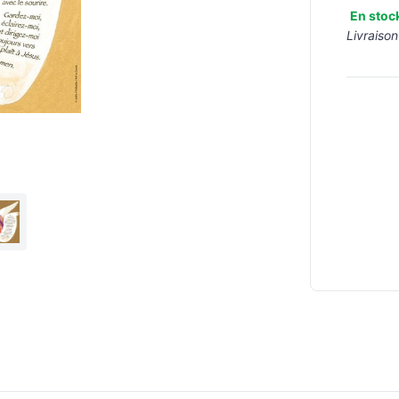
En stoc
Livraison