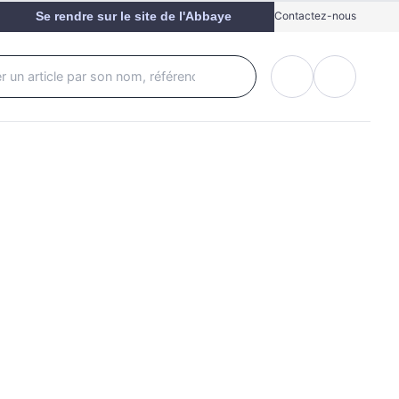
Se rendre sur le site de l'Abbaye
Contactez-nous