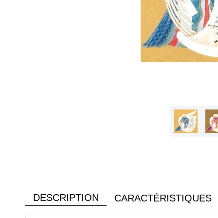
DESCRIPTION
CARACTÉRISTIQUES