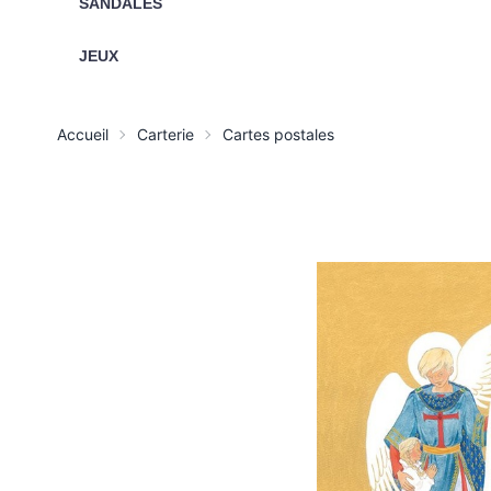
SANDALES
JEUX
Accueil
Carterie
Cartes postales