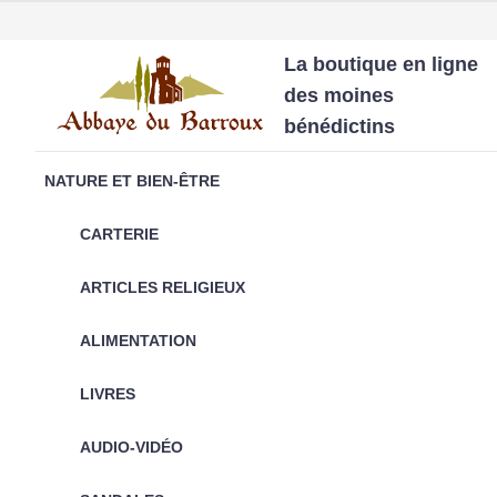
La boutique en ligne
des moines
bénédictins
NATURE ET BIEN-ÊTRE
CARTERIE
ARTICLES RELIGIEUX
ALIMENTATION
LIVRES
AUDIO-VIDÉO