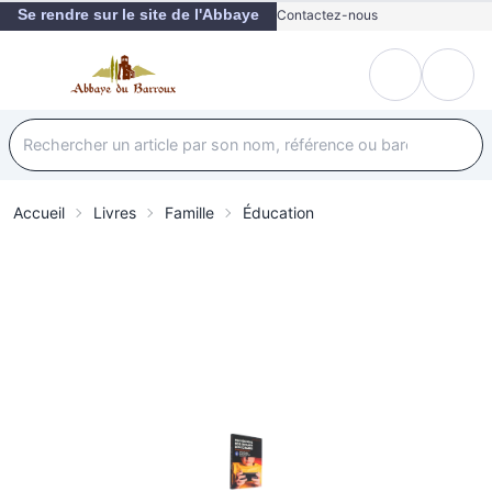
Se rendre sur le site de l'Abbaye
Contactez-nous
Accueil
Livres
Famille
Éducation