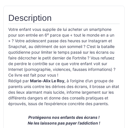
Description
Votre enfant vous supplie de lui acheter un smartphone
e
pour son entrée en 6
parce que « tout le monde en a un
» ? Votre adolescent passe des heures sur Instagram et
Snapchat, au détriment de son sommeil ? C’est la bataille
quotidienne pour limiter le temps passé sur les écrans ou
faire décrocher le petit dernier de Fortnite ? Vous refusez
de perdre le contrôle sur ce que votre enfant voit sur
Internet (pornographie, violences, fausses informations) ?
Ce livre est fait pour vous !
Rédigé par
Marie-Alix Le Roy,
à l’origine d’un groupe de
parents unis contre les dérives des écrans, il brosse un état
des lieux alarmant mais lucide, informe largement sur les
différents dangers et donne des conseils pratiques et
éprouvés, issus de l’expérience concrète des parents.
Protégeons nos enfants des écrans !
Ne les laissons pas payer l’addiction !