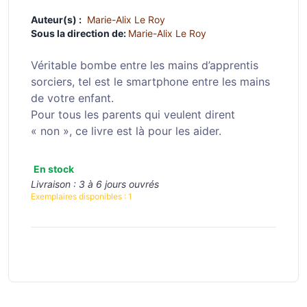
Auteur(s) :
Marie-Alix Le Roy
Sous la direction de:
Marie-Alix Le Roy
Véritable bombe entre les mains d’apprentis
sorciers, tel est le smartphone entre les mains
de votre enfant.
Pour tous les parents qui veulent dirent
« non », ce livre est là pour les aider.
En stock
Livraison :
3 à 6 jours ouvrés
Exemplaires disponibles :
1