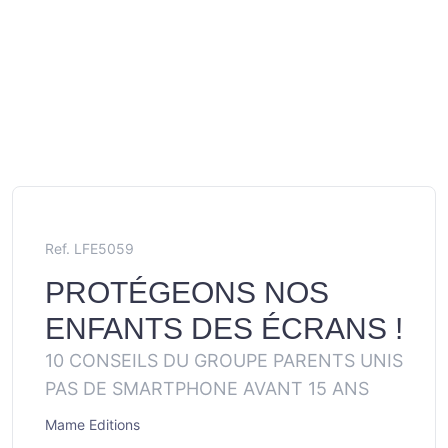
Ref. LFE5059
PROTÉGEONS NOS
ENFANTS DES ÉCRANS !
10 CONSEILS DU GROUPE PARENTS UNIS
PAS DE SMARTPHONE AVANT 15 ANS
Mame Editions