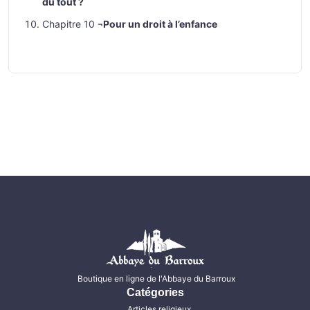
du tout ?
Chapitre 10 ¬
Pour un droit à l’enfance
Boutique en ligne de l'Abbaye du Barroux
Catégories
Articles religieux