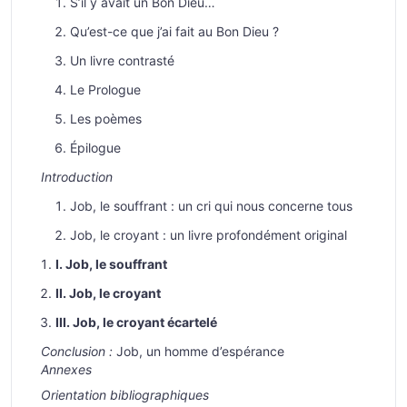
S’il y avait un Bon Dieu…
Qu’est-ce que j’ai fait au Bon Dieu ?
Un livre contrasté
Le Prologue
Les poèmes
Épilogue
Introduction
Job, le souffrant : un cri qui nous concerne tous
Job, le croyant : un livre profondément original
I. Job, le souffrant
II. Job, le croyant
III. Job, le croyant écartelé
Conclusion :
Job, un homme d’espérance
Annexes
Orientation bibliographiques