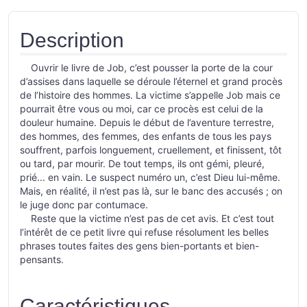
Description
Ouvrir le livre de Job, c’est pousser la porte de la cour
d’assises dans laquelle se déroule l’éternel et grand procès
de l’histoire des hommes. La victime s’appelle Job mais ce
pourrait être vous ou moi, car ce procès est celui de la
douleur humaine. Depuis le début de l’aventure terrestre,
des hommes, des femmes, des enfants de tous les pays
souffrent, parfois longuement, cruellement, et finissent, tôt
ou tard, par mourir. De tout temps, ils ont gémi, pleuré,
prié... en vain. Le suspect numéro un, c’est Dieu lui-même.
Mais, en réalité, il n’est pas là, sur le banc des accusés ; on
le juge donc par contumace.
Reste que la victime n’est pas de cet avis. Et c’est tout
l’intérêt de ce petit livre qui refuse résolument les belles
phrases toutes faites des gens bien-portants et bien-
pensants.
Caractéristiques