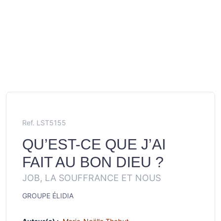
Ref. LST5155
QU’EST-CE QUE J’AI
FAIT AU BON DIEU ?
JOB, LA SOUFFRANCE ET NOUS
GROUPE ÉLIDIA