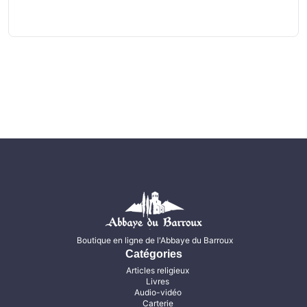
Boutique en ligne de l'Abbaye du Barroux
Catégories
Articles religieux
Livres
Audio-vidéo
Carterie