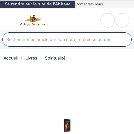
Se rendre sur le site de l'Abbaye
Contactez-nous
Accueil
Livres
Spiritualité