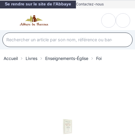
Se rendre sur le site de l'Abbaye
Contactez-nous
Accueil
Livres
Enseignements-Église
Foi