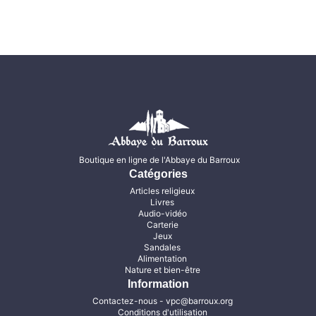
Boutique en ligne de l'Abbaye du Barroux
Catégories
Articles religieux
Livres
Audio-vidéo
Carterie
Jeux
Sandales
Alimentation
Nature et bien-être
Information
Contactez-nous
- vpc@barroux.org
Conditions d'utilisation