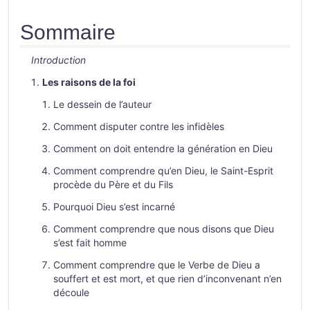
Sommaire
Introduction
Les raisons de la foi
Le dessein de l’auteur
Comment disputer contre les infidèles
Comment on doit entendre la génération en Dieu
Comment comprendre qu’en Dieu, le Saint-Esprit
procède du Père et du Fils
Pourquoi Dieu s’est incarné
Comment comprendre que nous disons que Dieu
s’est fait homme
Comment comprendre que le Verbe de Dieu a
souffert et est mort, et que rien d’inconvenant n’en
découle