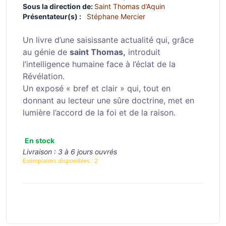
Sous la direction de:
Saint Thomas d’Aquin
Présentateur(s) :
Stéphane Mercier
Un livre d’une saisissante actualité qui, grâce
au génie de
saint Thomas,
introduit
l’intelligence humaine face à l’éclat de la
Révélation.
Un exposé « bref et clair » qui, tout en
donnant au lecteur une sûre doctrine, met en
lumière l’accord de la foi et de la raison.
En stock
Livraison :
3 à 6 jours ouvrés
Exemplaires disponibles :
2