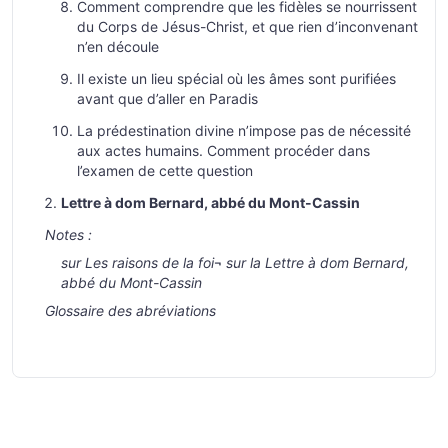
Comment comprendre que les fidèles se nourrissent
du Corps de Jésus-Christ, et que rien d’inconvenant
n’en découle
Il existe un lieu spécial où les âmes sont purifiées
avant que d’aller en Paradis
La prédestination divine n’impose pas de nécessité
aux actes humains. Comment procéder dans
l’examen de cette question
Lettre à dom Bernard, abbé du Mont-Cassin
Notes :
sur Les raisons de la foi
¬
sur la Lettre à dom Bernard,
abbé du Mont-Cassin
Glossaire des abréviations