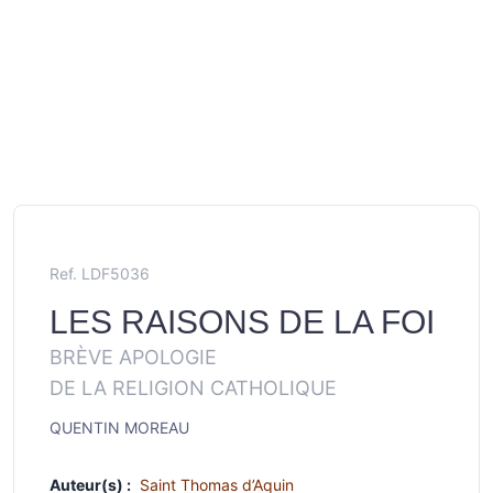
Ref. LDF5036
LES RAISONS DE LA FOI
BRÈVE APOLOGIE
DE LA RELIGION CATHOLIQUE
QUENTIN MOREAU
Auteur(s) :
Saint Thomas d’Aquin