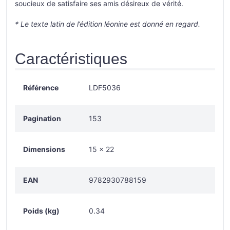
soucieux de satisfaire ses amis désireux de vérité.
* Le texte latin de l’édition léonine est donné en regard.
Caractéristiques
Référence
LDF5036
Pagination
153
Dimensions
15 × 22
EAN
9782930788159
Poids (kg)
0.34